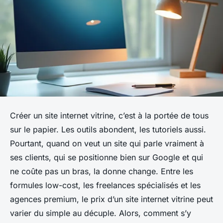
Créer un site internet vitrine, c’est à la portée de tous
sur le papier. Les outils abondent, les tutoriels aussi.
Pourtant, quand on veut un site qui parle vraiment à
ses clients, qui se positionne bien sur Google et qui
ne coûte pas un bras, la donne change. Entre les
formules low-cost, les freelances spécialisés et les
agences premium, le prix d’un site internet vitrine peut
varier du simple au décuple. Alors, comment s’y