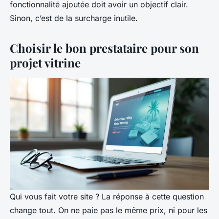
fonctionnalité ajoutée doit avoir un objectif clair.
Sinon, c’est de la surcharge inutile.
Choisir le bon prestataire pour son
projet vitrine
Qui vous fait votre site ? La réponse à cette question
change tout. On ne paie pas le même prix, ni pour les