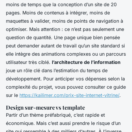
moins de temps que la conception d’un site de 20
pages. Moins de contenus à intégrer, moins de
maquettes à valider, moins de points de navigation à
optimiser. Mais attention : ce n’est pas seulement une
question de quantité. Une page unique bien pensée
peut demander autant de travail qu’un site standard si
elle intègre des animations complexes ou un parcours
utilisateur très ciblé.
l’architecture de l’information
joue un rôle clé dans l’estimation du temps de
développement. Pour anticiper vos dépenses selon la
complexité du projet, vous pouvez consulter ce guide
sur le
https://kailimer.com/prix-site-internet-vitrine/
.
Design sur-mesure vs template
Partir d’un thème préfabriqué, c’est rapide et
économique. Mais c’est aussi prendre le risque d’un
site qui ressemble à des milliers d’autres. À l’inverse,