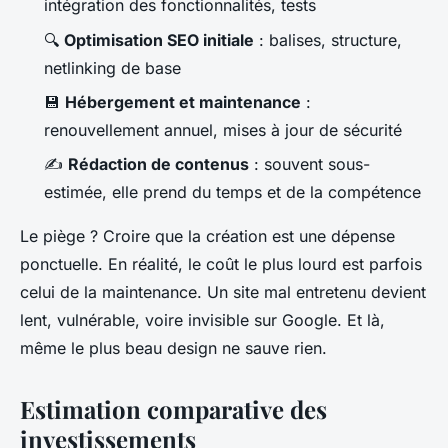
intégration des fonctionnalités, tests
🔍
Optimisation SEO initiale
: balises, structure,
netlinking de base
💾
Hébergement et maintenance
:
renouvellement annuel, mises à jour de sécurité
✍️
Rédaction de contenus
: souvent sous-
estimée, elle prend du temps et de la compétence
Le piège ? Croire que la création est une dépense
ponctuelle. En réalité, le coût le plus lourd est parfois
celui de la maintenance. Un site mal entretenu devient
lent, vulnérable, voire invisible sur Google. Et là,
même le plus beau design ne sauve rien.
Estimation comparative des
investissements