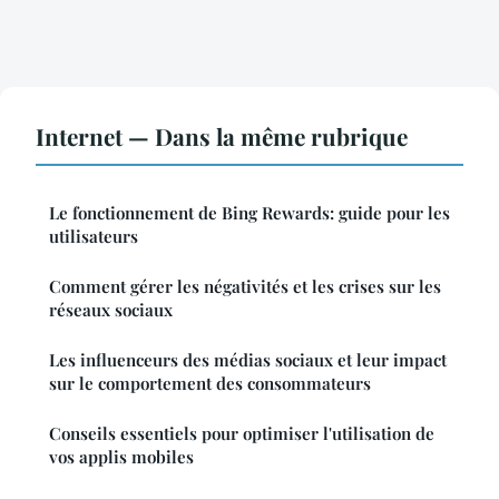
Internet — Dans la même rubrique
Le fonctionnement de Bing Rewards: guide pour les
utilisateurs
Comment gérer les négativités et les crises sur les
réseaux sociaux
Les influenceurs des médias sociaux et leur impact
sur le comportement des consommateurs
Conseils essentiels pour optimiser l'utilisation de
vos applis mobiles