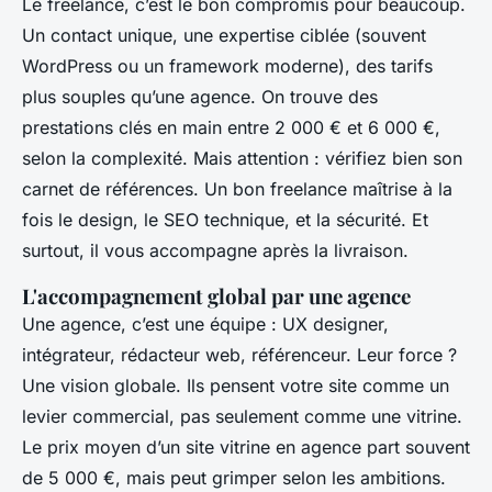
Le freelance, c’est le bon compromis pour beaucoup.
Un contact unique, une expertise ciblée (souvent
WordPress ou un framework moderne), des tarifs
plus souples qu’une agence. On trouve des
prestations clés en main entre 2 000 € et 6 000 €,
selon la complexité. Mais attention : vérifiez bien son
carnet de références. Un bon freelance maîtrise à la
fois le design, le SEO technique, et la sécurité. Et
surtout, il vous accompagne après la livraison.
L'accompagnement global par une agence
Une agence, c’est une équipe : UX designer,
intégrateur, rédacteur web, référenceur. Leur force ?
Une vision globale. Ils pensent votre site comme un
levier commercial, pas seulement comme une vitrine.
Le prix moyen d’un site vitrine en agence part souvent
de 5 000 €, mais peut grimper selon les ambitions.