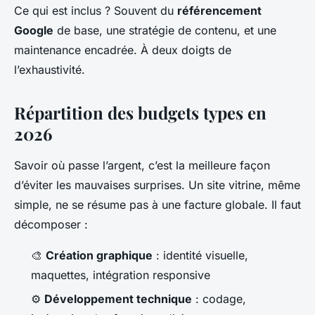
Ce qui est inclus ? Souvent du
référencement
Google
de base, une stratégie de contenu, et une
maintenance encadrée. À deux doigts de
l’exhaustivité.
Répartition des budgets types en
2026
Savoir où passe l’argent, c’est la meilleure façon
d’éviter les mauvaises surprises. Un site vitrine, même
simple, ne se résume pas à une facture globale. Il faut
décomposer :
🎨
Création graphique
: identité visuelle,
maquettes, intégration responsive
⚙️
Développement technique
: codage,