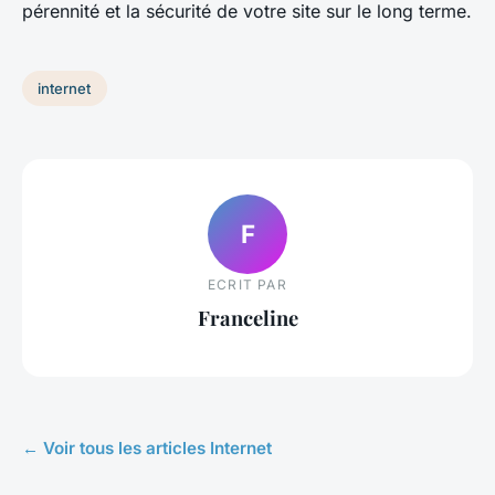
pérennité et la sécurité de votre site sur le long terme.
internet
F
ECRIT PAR
Franceline
← Voir tous les articles Internet