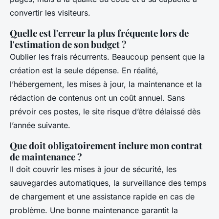
convertir les visiteurs.
Quelle est l'erreur la plus fréquente lors de
l'estimation de son budget ?
Oublier les frais récurrents. Beaucoup pensent que la
création est la seule dépense. En réalité,
l’hébergement, les mises à jour, la maintenance et la
rédaction de contenus ont un coût annuel. Sans
prévoir ces postes, le site risque d’être délaissé dès
l’année suivante.
Que doit obligatoirement inclure mon contrat
de maintenance ?
Il doit couvrir les mises à jour de sécurité, les
sauvegardes automatiques, la surveillance des temps
de chargement et une assistance rapide en cas de
problème. Une bonne maintenance garantit la