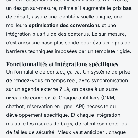
un design sur-mesure, même s’il augmente le
prix bas
de départ, assure une identité visuelle unique, une
meilleure
optimisation des conversions
et une
intégration plus fluide des contenus. Le sur-mesure,
c’est aussi une base plus solide pour évoluer : pas de
barrières techniques imposées par un template rigide.
Fonctionnalités et intégrations spécifiques
Un formulaire de contact, ça va. Un système de prise
de rendez-vous en temps réel, avec synchronisation
sur un agenda externe ? Là, on passe à un autre
niveau de complexité. Chaque outil tiers (CRM,
chatbot, réservation en ligne, API) nécessite du
développement spécifique. Et chaque intégration
multiplie les risques de bugs, de ralentissements, ou
de failles de sécurité. Mieux vaut anticiper : chaque