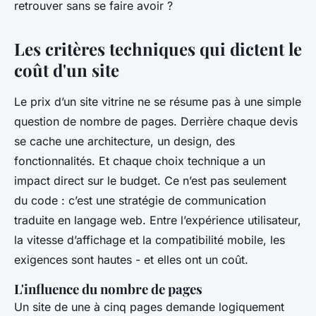
retrouver sans se faire avoir ?
Les critères techniques qui dictent le
coût d'un site
Le prix d’un site vitrine ne se résume pas à une simple
question de nombre de pages. Derrière chaque devis
se cache une architecture, un design, des
fonctionnalités. Et chaque choix technique a un
impact direct sur le budget. Ce n’est pas seulement
du code : c’est une stratégie de communication
traduite en langage web. Entre l’expérience utilisateur,
la vitesse d’affichage et la compatibilité mobile, les
exigences sont hautes - et elles ont un coût.
L'influence du nombre de pages
Un site de une à cinq pages demande logiquement