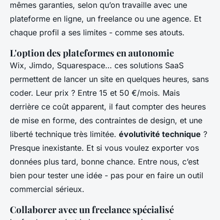
mêmes garanties, selon qu’on travaille avec une
plateforme en ligne, un freelance ou une agence. Et
chaque profil a ses limites - comme ses atouts.
L'option des plateformes en autonomie
Wix, Jimdo, Squarespace… ces solutions SaaS
permettent de lancer un site en quelques heures, sans
coder. Leur prix ? Entre 15 et 50 €/mois. Mais
derrière ce coût apparent, il faut compter des heures
de mise en forme, des contraintes de design, et une
liberté technique très limitée.
évolutivité technique
?
Presque inexistante. Et si vous voulez exporter vos
données plus tard, bonne chance. Entre nous, c’est
bien pour tester une idée - pas pour en faire un outil
commercial sérieux.
Collaborer avec un freelance spécialisé