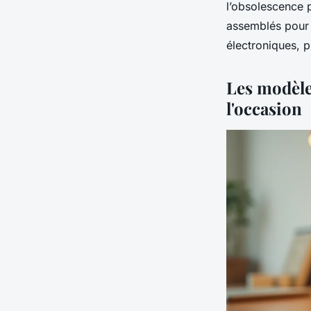
l’obsolescence 
assemblés pour
électroniques, p
Les modèle
l'occasion