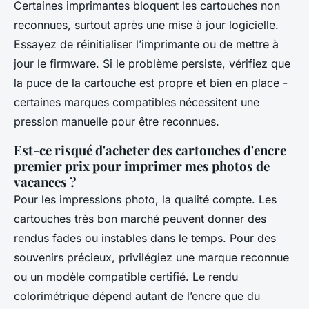
Certaines imprimantes bloquent les cartouches non
reconnues, surtout après une mise à jour logicielle.
Essayez de réinitialiser l’imprimante ou de mettre à
jour le firmware. Si le problème persiste, vérifiez que
la puce de la cartouche est propre et bien en place -
certaines marques compatibles nécessitent une
pression manuelle pour être reconnues.
Est-ce risqué d'acheter des cartouches d'encre
premier prix pour imprimer mes photos de
vacances ?
Pour les impressions photo, la qualité compte. Les
cartouches très bon marché peuvent donner des
rendus fades ou instables dans le temps. Pour des
souvenirs précieux, privilégiez une marque reconnue
ou un modèle compatible certifié. Le rendu
colorimétrique dépend autant de l’encre que du