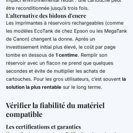
impact environnemental réduit : une cartouche peut
être reconditionnée jusqu’à trois fois.
L'alternative des bidons d'encre
Les imprimantes à réservoirs rechargeables (comme
les modèles EcoTank de chez Epson ou les MegaTank
de Canon) changent la donne. Après un
investissement initial plus élevé, le coût par page
tombe en dessous de
1 centime
. Remplir son
réservoir avec un flacon ne prend que quelques
secondes et évite de multiplier les achats de
cartouches. Pour les gros utilisateurs, c’est souvent
la
solution la plus rentable
sur le long terme.
Vérifier la fiabilité du matériel
compatible
Les certifications et garanties