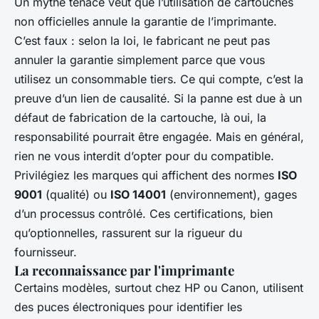
Un mythe tenace veut que l’utilisation de cartouches
non officielles annule la garantie de l’imprimante.
C’est faux : selon la loi, le fabricant ne peut pas
annuler la garantie simplement parce que vous
utilisez un consommable tiers. Ce qui compte, c’est la
preuve d’un lien de causalité. Si la panne est due à un
défaut de fabrication de la cartouche, là oui, la
responsabilité pourrait être engagée. Mais en général,
rien ne vous interdit d’opter pour du compatible.
Privilégiez les marques qui affichent des normes
ISO
9001
(qualité) ou
ISO 14001
(environnement), gages
d’un processus contrôlé. Ces certifications, bien
qu’optionnelles, rassurent sur la rigueur du
fournisseur.
La reconnaissance par l'imprimante
Certains modèles, surtout chez HP ou Canon, utilisent
des puces électroniques pour identifier les