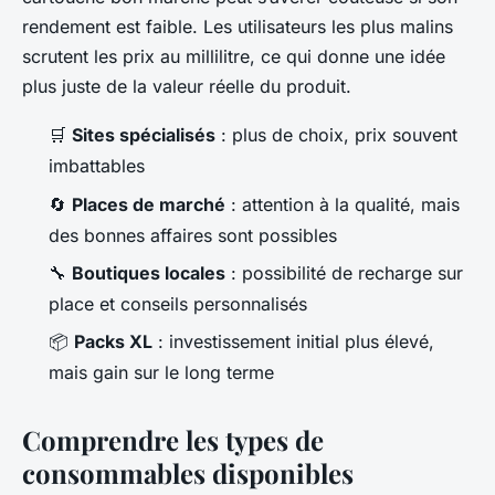
rendement est faible. Les utilisateurs les plus malins
scrutent les prix au millilitre, ce qui donne une idée
plus juste de la valeur réelle du produit.
🛒
Sites spécialisés
: plus de choix, prix souvent
imbattables
🔄
Places de marché
: attention à la qualité, mais
des bonnes affaires sont possibles
🔧
Boutiques locales
: possibilité de recharge sur
place et conseils personnalisés
📦
Packs XL
: investissement initial plus élevé,
mais gain sur le long terme
Comprendre les types de
consommables disponibles