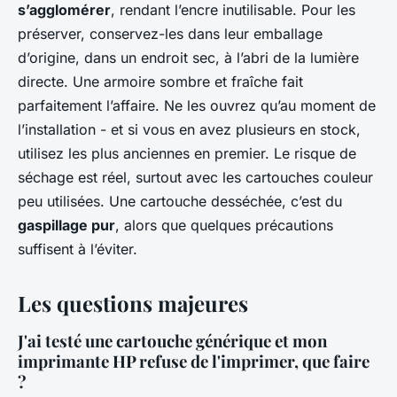
s’agglomérer
, rendant l’encre inutilisable. Pour les
préserver, conservez-les dans leur emballage
d’origine, dans un endroit sec, à l’abri de la lumière
directe. Une armoire sombre et fraîche fait
parfaitement l’affaire. Ne les ouvrez qu’au moment de
l’installation - et si vous en avez plusieurs en stock,
utilisez les plus anciennes en premier. Le risque de
séchage est réel, surtout avec les cartouches couleur
peu utilisées. Une cartouche desséchée, c’est du
gaspillage pur
, alors que quelques précautions
suffisent à l’éviter.
Les questions majeures
J'ai testé une cartouche générique et mon
imprimante HP refuse de l'imprimer, que faire
?