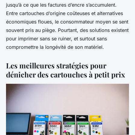
jusqu’à ce que les factures d’encre s’accumulent.
Entre cartouches d’origine coûteuses et alternatives
économiques floues, le consommateur moyen se sent
souvent pris au piège. Pourtant, des solutions existent
pour imprimer sans se ruiner, et surtout sans
compromettre la longévité de son matériel.
Les meilleures stratégies pour
dénicher des cartouches à petit prix