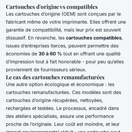
Cartouches d'origine vs compatibles
Les cartouches d’origine (OEM) sont conçues par le
fabricant même de votre imprimante. Elles offrent une
garantie de compatibilité, mais leur prix est souvent
dissuasif. En revanche, les
cartouches compatibles
,
issues d’entreprises tierces, peuvent permettre des
économies de
30 à 60 %
tout en offrant une qualité
d’impression tout à fait honorable - pour peu qu’elles
proviennent de fournisseurs sérieux.
Le cas des cartouches remanufacturées
Une autre option écologique et économique : les
cartouches remanufacturées. Ces modèles sont des
cartouches d’origine récupérées, nettoyées,
rechargées et testées. Le processus, encadré dans
des ateliers spécialisés, assure une performance
proche de l’originale. Leur coût est moindre, et leur