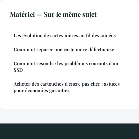
Matériel — Sur le même sujet
Les évolution de cartes mères au fil des années
Comment réparer une carte mère défectueuse
Comment résoudre les problèmes courants d'un
SSD
Acheter des cartouches d'encre pas cher : astuces
pour économies garanties