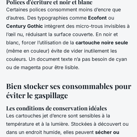
Polices d'écriture et noir et blanc
Certaines polices consomment moins d’encre que
d’autres. Des typographies comme
Ecofont
ou
Century Gothic
intègrent des micro-trous invisibles à
l’œil nu, réduisant la surface couverte. En noir et
blanc, forcer l’utilisation de la
cartouche noire seule
(même en couleur) évite de vider inutilement les
couleurs. Un document texte n’a pas besoin de cyan
ou de magenta pour être lisible.
Bien stocker ses consommables pour
éviter le gaspillage
Les conditions de conservation idéales
Les cartouches jet d’encre sont sensibles à la
température et à la lumière. Stockées à découvert ou
dans un endroit humide, elles peuvent
sécher ou