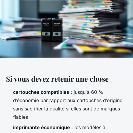
Si vous devez retenir une chose
cartouches compatibles
: jusqu'à 60 %
d’économie par rapport aux cartouches d’origine,
sans sacrifier la qualité si elles sont de marques
fiables
imprimante économique
: les modèles à