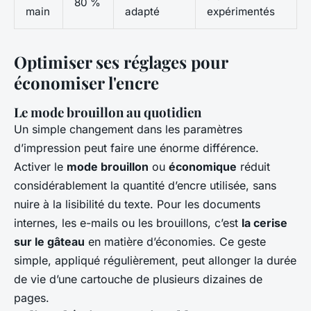
80 %
main
adapté
expérimentés
Optimiser ses réglages pour
économiser l'encre
Le mode brouillon au quotidien
Un simple changement dans les paramètres
d’impression peut faire une énorme différence.
Activer le
mode brouillon
ou
économique
réduit
considérablement la quantité d’encre utilisée, sans
nuire à la lisibilité du texte. Pour les documents
internes, les e-mails ou les brouillons, c’est
la cerise
sur le gâteau
en matière d’économies. Ce geste
simple, appliqué régulièrement, peut allonger la durée
de vie d’une cartouche de plusieurs dizaines de
pages.