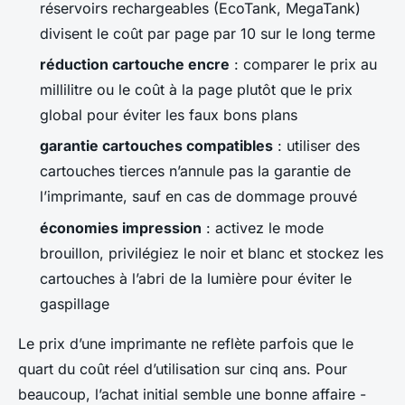
réservoirs rechargeables (EcoTank, MegaTank)
divisent le coût par page par 10 sur le long terme
réduction cartouche encre
: comparer le prix au
millilitre ou le coût à la page plutôt que le prix
global pour éviter les faux bons plans
garantie cartouches compatibles
: utiliser des
cartouches tierces n’annule pas la garantie de
l’imprimante, sauf en cas de dommage prouvé
économies impression
: activez le mode
brouillon, privilégiez le noir et blanc et stockez les
cartouches à l’abri de la lumière pour éviter le
gaspillage
Le prix d’une imprimante ne reflète parfois que le
quart du coût réel d’utilisation sur cinq ans. Pour
beaucoup, l’achat initial semble une bonne affaire -