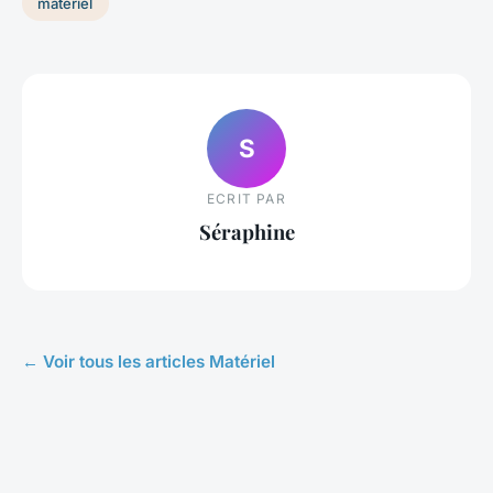
materiel
S
ECRIT PAR
Séraphine
← Voir tous les articles Matériel