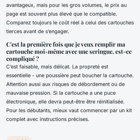
avantageux, mais pour les gros volumes, le prix au
page est souvent plus élevé que le compatible.
Comparez toujours le coût réel à celui des cartouches
tierces avant de s’engager.
C'est la première fois que je veux remplir ma
cartouche moi-même avec une seringue, est-ce
compliqué ?
C’est faisable, mais délicat. La propreté est
essentielle - une poussière peut boucher la cartouche.
Attention aussi aux risques de débordement ou de
mauvaise pression. Si la cartouche a une puce
électronique, elle devra peut-être être réinitialisée.
Pour les débutants, mieux vaut commencer par un kit
complet avec instructions précises.