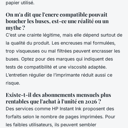
papier utilisé.
On m'a dit que l'encre compatible pouvait
boucher les buses, est-ce une réalité ou un
mythe ?
C’est une crainte légitime, mais elle dépend surtout de
la qualité du produit. Les encreuses mal formulées,
trop visqueuses ou mal filtrées peuvent encrasser les
buses. Optez pour des marques qui indiquent des
tests de compatibilité et une viscosité adaptée.
L’entretien régulier de l’imprimante réduit aussi ce
risque.
Existe-t-il des abonnements mensuels plus
rentables que l'achat à l'unité en 2026 ?
Des services comme HP Instant Ink proposent des
forfaits selon le nombre de pages imprimées. Pour
les faibles utilisateurs, ils peuvent sembler