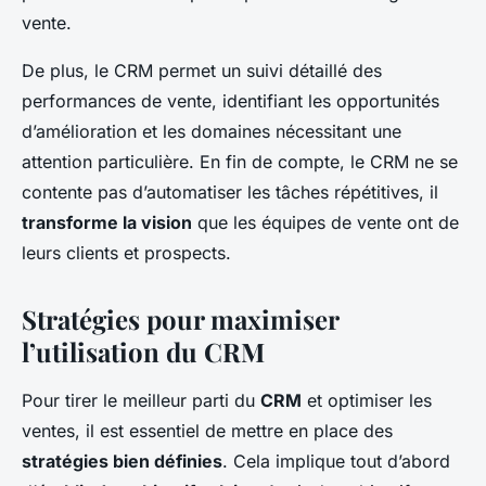
vente.
De plus, le CRM permet un suivi détaillé des
performances de vente, identifiant les opportunités
d’amélioration et les domaines nécessitant une
attention particulière. En fin de compte, le CRM ne se
contente pas d’automatiser les tâches répétitives, il
transforme la vision
que les équipes de vente ont de
leurs clients et prospects.
Stratégies pour maximiser
l’utilisation du CRM
Pour tirer le meilleur parti du
CRM
et optimiser les
ventes, il est essentiel de mettre en place des
stratégies bien définies
. Cela implique tout d’abord