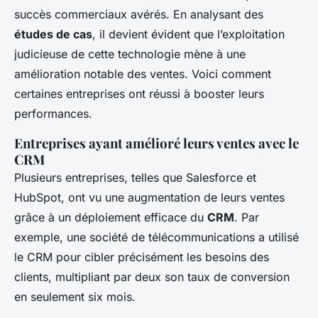
succès commerciaux avérés. En analysant des
études de cas
, il devient évident que l’exploitation
judicieuse de cette technologie mène à une
amélioration notable des ventes. Voici comment
certaines entreprises ont réussi à booster leurs
performances.
Entreprises ayant amélioré leurs ventes avec le
CRM
Plusieurs entreprises, telles que Salesforce et
HubSpot, ont vu une augmentation de leurs ventes
grâce à un déploiement efficace du
CRM
. Par
exemple, une société de télécommunications a utilisé
le CRM pour cibler précisément les besoins des
clients, multipliant par deux son taux de conversion
en seulement six mois.