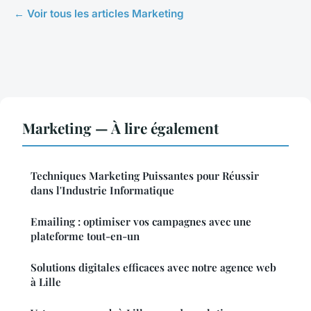
← Voir tous les articles Marketing
Marketing — À lire également
Techniques Marketing Puissantes pour Réussir
dans l'Industrie Informatique
Emailing : optimiser vos campagnes avec une
plateforme tout-en-un
Solutions digitales efficaces avec notre agence web
à Lille