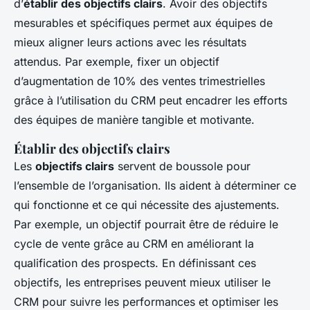
d’
établir des objectifs clairs
. Avoir des objectifs
mesurables et spécifiques permet aux équipes de
mieux aligner leurs actions avec les résultats
attendus. Par exemple, fixer un objectif
d’augmentation de 10% des ventes trimestrielles
grâce à l’utilisation du CRM peut encadrer les efforts
des équipes de manière tangible et motivante.
Établir des objectifs clairs
Les
objectifs clairs
servent de boussole pour
l’ensemble de l’organisation. Ils aident à déterminer ce
qui fonctionne et ce qui nécessite des ajustements.
Par exemple, un objectif pourrait être de réduire le
cycle de vente grâce au CRM en améliorant la
qualification des prospects. En définissant ces
objectifs, les entreprises peuvent mieux utiliser le
CRM pour suivre les performances et optimiser les