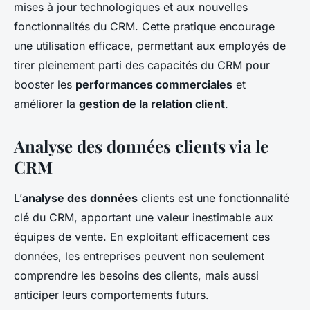
mises à jour technologiques et aux nouvelles
fonctionnalités du CRM. Cette pratique encourage
une utilisation efficace, permettant aux employés de
tirer pleinement parti des capacités du CRM pour
booster les
performances commerciales
et
améliorer la
gestion de la relation client
.
Analyse des données clients via le
CRM
L’
analyse des données
clients est une fonctionnalité
clé du CRM, apportant une valeur inestimable aux
équipes de vente. En exploitant efficacement ces
données, les entreprises peuvent non seulement
comprendre les besoins des clients, mais aussi
anticiper leurs comportements futurs.