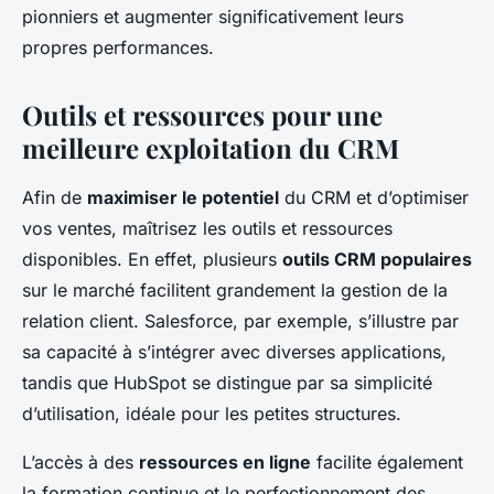
pionniers et augmenter significativement leurs
propres performances.
Outils et ressources pour une
meilleure exploitation du CRM
Afin de
maximiser le potentiel
du CRM et d’optimiser
vos ventes, maîtrisez les outils et ressources
disponibles. En effet, plusieurs
outils CRM populaires
sur le marché facilitent grandement la gestion de la
relation client. Salesforce, par exemple, s’illustre par
sa capacité à s’intégrer avec diverses applications,
tandis que HubSpot se distingue par sa simplicité
d’utilisation, idéale pour les petites structures.
L’accès à des
ressources en ligne
facilite également
la formation continue et le perfectionnement des