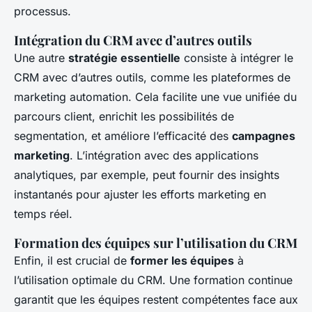
processus.
Intégration du CRM avec d’autres outils
Une autre
stratégie essentielle
consiste à intégrer le
CRM avec d’autres outils, comme les plateformes de
marketing automation. Cela facilite une vue unifiée du
parcours client, enrichit les possibilités de
segmentation, et améliore l’efficacité des
campagnes
marketing
. L’intégration avec des applications
analytiques, par exemple, peut fournir des insights
instantanés pour ajuster les efforts marketing en
temps réel.
Formation des équipes sur l’utilisation du CRM
Enfin, il est crucial de
former les équipes
à
l’utilisation optimale du CRM. Une formation continue
garantit que les équipes restent compétentes face aux