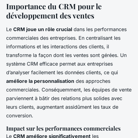
Importance du CRM pour le
développement des ventes
Le
CRM joue un rôle crucial
dans les performances
commerciales des entreprises. En centralisant les
informations et les interactions des clients, il
transforme la façon dont les ventes sont gérées. Un
système CRM efficace permet aux entreprises
d’analyser facilement les données clients, ce qui
améliore la personnalisation
des approches
commerciales. Conséquemment, les équipes de vente
parviennent à bâtir des relations plus solides avec
leurs clients, augmentant assidûment les taux de
conversion.
Impact sur les performances commerciales
Le
CRM améliore significativement
les