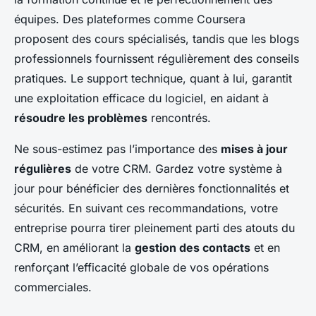
équipes. Des plateformes comme Coursera
proposent des cours spécialisés, tandis que les blogs
professionnels fournissent régulièrement des conseils
pratiques. Le support technique, quant à lui, garantit
une exploitation efficace du logiciel, en aidant à
résoudre les problèmes
rencontrés.
Ne sous-estimez pas l’importance des
mises à jour
régulières
de votre CRM. Gardez votre système à
jour pour bénéficier des dernières fonctionnalités et
sécurités. En suivant ces recommandations, votre
entreprise pourra tirer pleinement parti des atouts du
CRM, en améliorant la
gestion des contacts
et en
renforçant l’efficacité globale de vos opérations
commerciales.