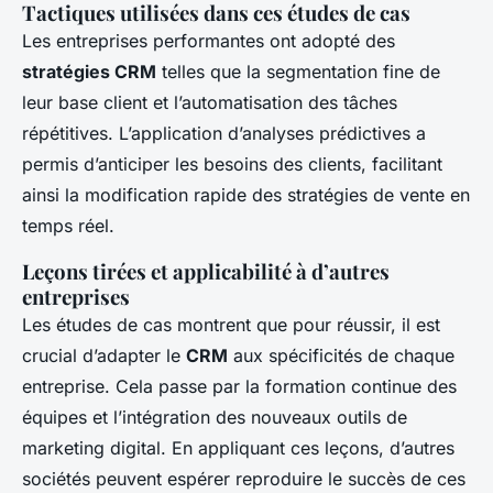
Tactiques utilisées dans ces études de cas
Les entreprises performantes ont adopté des
stratégies CRM
telles que la segmentation fine de
leur base client et l’automatisation des tâches
répétitives. L’application d’analyses prédictives a
permis d’anticiper les besoins des clients, facilitant
ainsi la modification rapide des stratégies de vente en
temps réel.
Leçons tirées et applicabilité à d’autres
entreprises
Les études de cas montrent que pour réussir, il est
crucial d’adapter le
CRM
aux spécificités de chaque
entreprise. Cela passe par la formation continue des
équipes et l’intégration des nouveaux outils de
marketing digital. En appliquant ces leçons, d’autres
sociétés peuvent espérer reproduire le succès de ces