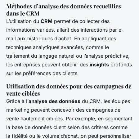
Méthodes d’analyse des données recueillies
dans le CRM
L’utilisation du
CRM
permet de collecter des
informations variées, allant des interactions par e-
mail aux historiques d’achat. En appliquant des
techniques analytiques avancées, comme le
traitement du langage naturel ou l’analyse prédictive,
les entreprises peuvent obtenir des
insights
profonds
sur les préférences des clients.
Utilisation des données pour des campagnes de
vente ciblées
Grâce à l’
analyse des données
du CRM, les équipes
marketing peuvent concevoir des campagnes de
vente hautement ciblées. Par exemple, en segmentant
la base de données client selon des critères comme
la fidélité ou le volume d’achat, on peut personnaliser