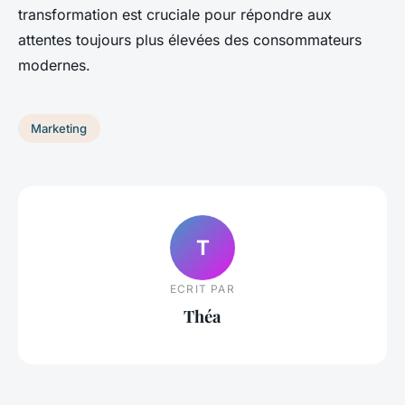
transformation est cruciale pour répondre aux
attentes toujours plus élevées des consommateurs
modernes.
Marketing
T
ECRIT PAR
Théa