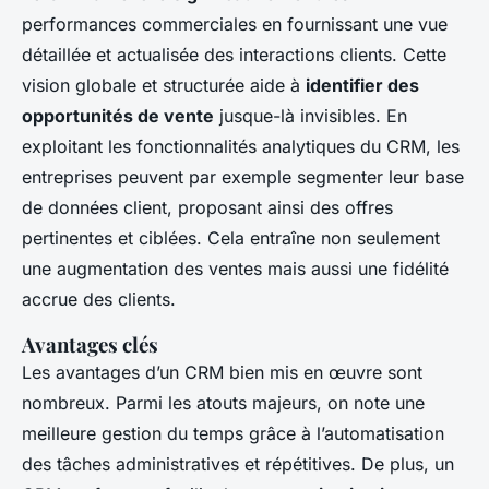
performances commerciales en fournissant une vue
détaillée et actualisée des interactions clients. Cette
vision globale et structurée aide à
identifier des
opportunités de vente
jusque-là invisibles. En
exploitant les fonctionnalités analytiques du CRM, les
entreprises peuvent par exemple segmenter leur base
de données client, proposant ainsi des offres
pertinentes et ciblées. Cela entraîne non seulement
une augmentation des ventes mais aussi une fidélité
accrue des clients.
Avantages clés
Les avantages d’un CRM bien mis en œuvre sont
nombreux. Parmi les atouts majeurs, on note une
meilleure gestion du temps grâce à l’automatisation
des tâches administratives et répétitives. De plus, un