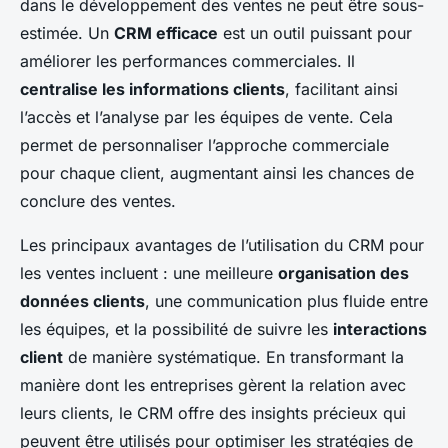
dans le développement des ventes ne peut être sous-
estimée. Un
CRM efficace
est un outil puissant pour
améliorer les performances commerciales. Il
centralise les informations clients
, facilitant ainsi
l’accès et l’analyse par les équipes de vente. Cela
permet de personnaliser l’approche commerciale
pour chaque client, augmentant ainsi les chances de
conclure des ventes.
Les principaux avantages de l’utilisation du CRM pour
les ventes incluent : une meilleure
organisation des
données clients
, une communication plus fluide entre
les équipes, et la possibilité de suivre les
interactions
client
de manière systématique. En transformant la
manière dont les entreprises gèrent la relation avec
leurs clients, le CRM offre des insights précieux qui
peuvent être utilisés pour optimiser les stratégies de