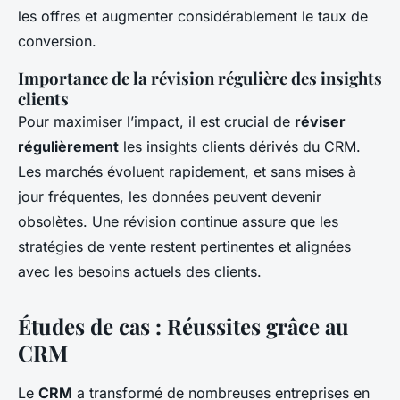
les offres et augmenter considérablement le taux de
conversion.
Importance de la révision régulière des insights
clients
Pour maximiser l’impact, il est crucial de
réviser
régulièrement
les insights clients dérivés du CRM.
Les marchés évoluent rapidement, et sans mises à
jour fréquentes, les données peuvent devenir
obsolètes. Une révision continue assure que les
stratégies de vente restent pertinentes et alignées
avec les besoins actuels des clients.
Études de cas : Réussites grâce au
CRM
Le
CRM
a transformé de nombreuses entreprises en