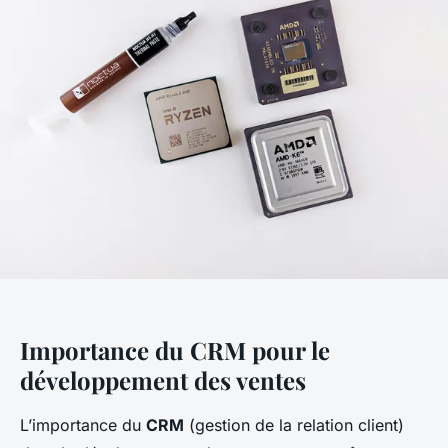
Importance du CRM pour le
développement des ventes
L’importance du
CRM
(gestion de la relation client)