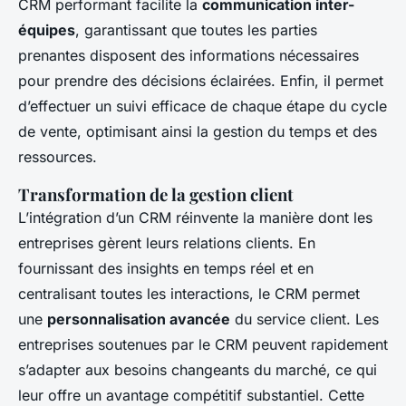
CRM performant facilite la
communication inter-
équipes
, garantissant que toutes les parties
prenantes disposent des informations nécessaires
pour prendre des décisions éclairées. Enfin, il permet
d’effectuer un suivi efficace de chaque étape du cycle
de vente, optimisant ainsi la gestion du temps et des
ressources.
Transformation de la gestion client
L’intégration d’un CRM réinvente la manière dont les
entreprises gèrent leurs relations clients. En
fournissant des insights en temps réel et en
centralisant toutes les interactions, le CRM permet
une
personnalisation avancée
du service client. Les
entreprises soutenues par le CRM peuvent rapidement
s’adapter aux besoins changeants du marché, ce qui
leur offre un avantage compétitif substantiel. Cette