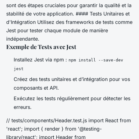
sont des étapes cruciales pour garantir la qualité et la
stabilité de votre application. #### Tests Unitaires et
d'Intégration Utilisez des frameworks de tests comme
Jest pour tester chaque module de manière
indépendante.
Exemple de Tests avec Jest
Installez Jest via npm :
npm install --save-dev
jest
Créez des tests unitaires et d’intégration pour vos
composants et API.
Exécutez les tests régulièrement pour détecter les
erreurs.
// tests/components/Header.test.js import React from
'react'; import { render } from '@testing-
library/react'; import Header from