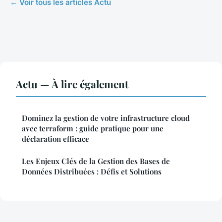
← Voir tous les articles Actu
Actu — À lire également
Dominez la gestion de votre infrastructure cloud
avec terraform : guide pratique pour une
déclaration efficace
Les Enjeux Clés de la Gestion des Bases de
Données Distribuées : Défis et Solutions