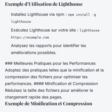
Exemple d’Utilisation de Lighthouse
Installez Lighthouse via npm :
npm install -g
lighthouse
Exécutez Lighthouse sur votre site :
lighthouse
https://example.com
Analysez les rapports pour identifier les
améliorations possibles.
### Meilleures Pratiques pour les Performances
Adoptez des pratiques telles que la minification et la
compression des fichiers pour optimiser les
performances. #### Minification et Compression
Réduisez la taille des fichiers pour améliorer le
chargement rapide des pages.
Exemple de Minification et Compression