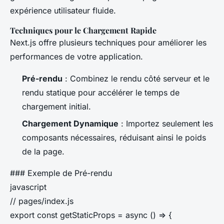
expérience utilisateur fluide.
Techniques pour le Chargement Rapide
Next.js offre plusieurs techniques pour améliorer les
performances de votre application.
Pré-rendu
: Combinez le rendu côté serveur et le
rendu statique pour accélérer le temps de
chargement initial.
Chargement Dynamique
: Importez seulement les
composants nécessaires, réduisant ainsi le poids
de la page.
### Exemple de Pré-rendu
javascript
// pages/index.js
export const getStaticProps = async () => {