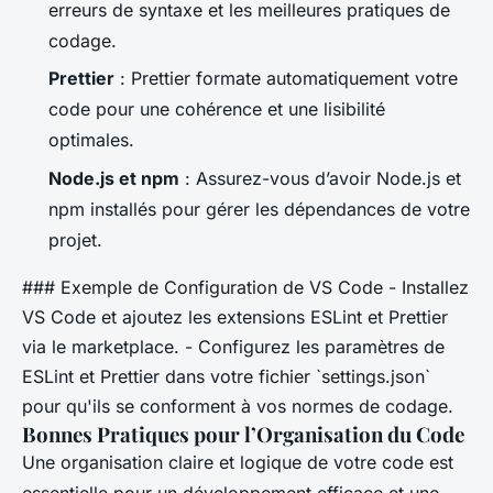
erreurs de syntaxe et les meilleures pratiques de
codage.
Prettier
: Prettier formate automatiquement votre
code pour une cohérence et une lisibilité
optimales.
Node.js et npm
: Assurez-vous d’avoir Node.js et
npm installés pour gérer les dépendances de votre
projet.
### Exemple de Configuration de VS Code - Installez
VS Code et ajoutez les extensions ESLint et Prettier
via le marketplace. - Configurez les paramètres de
ESLint et Prettier dans votre fichier `settings.json`
pour qu'ils se conforment à vos normes de codage.
Bonnes Pratiques pour l’Organisation du Code
Une organisation claire et logique de votre code est
essentielle pour un développement efficace et une