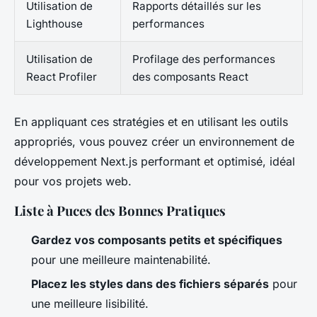
Utilisation de
Rapports détaillés sur les
Lighthouse
performances
Utilisation de
Profilage des performances
React Profiler
des composants React
En appliquant ces stratégies et en utilisant les outils
appropriés, vous pouvez créer un environnement de
développement Next.js performant et optimisé, idéal
pour vos projets web.
Liste à Puces des Bonnes Pratiques
Gardez vos composants petits et spécifiques
pour une meilleure maintenabilité.
Placez les styles dans des fichiers séparés
pour
une meilleure lisibilité.