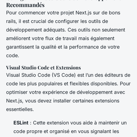
Recommandés
Pour commencer votre projet Next.js sur de bons
rails, il est crucial de configurer les outils de
développement adéquats. Ces outils non seulement
améliorent votre flux de travail mais également
garantissent la qualité et la performance de votre
code.
Visual Studio Code et Extensions
Visual Studio Code (VS Code) est l’un des éditeurs de
code les plus populaires et flexibles disponibles. Pour
optimiser votre expérience de développement avec
Next.js, vous devez installer certaines extensions
essentielles.
ESLint
: Cette extension vous aide à maintenir un
code propre et organisé en vous signalant les