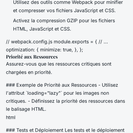
Utilisez des outils comme Webpack pour minifier
et compresser vos fichiers JavaScript et CSS.
Activez la compression GZIP pour les fichiers
HTML, JavaScript et CSS.
// webpack.config.js module.exports = { // ...
optimization: { minimize: true, }, };
Priorité aux Ressources
Assurez-vous que les ressources critiques sont
chargées en priorité.
### Exemple de Priorité aux Ressources - Utilisez
l'attribut `loading="lazy"` pour les images non
critiques. - Définissez la priorité des ressources dans
le balisage HTML.
html
### Tests et Déploiement Les tests et le déploiement