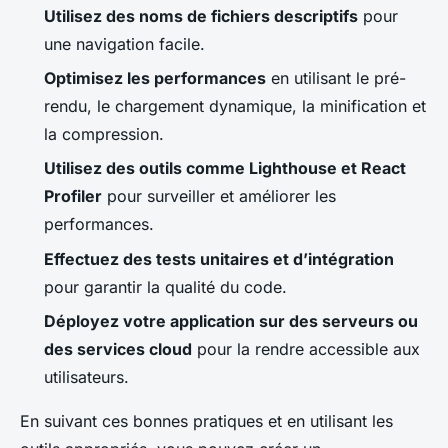
Utilisez des noms de fichiers descriptifs
pour
une navigation facile.
Optimisez les performances
en utilisant le pré-
rendu, le chargement dynamique, la minification et
la compression.
Utilisez des outils comme Lighthouse et React
Profiler
pour surveiller et améliorer les
performances.
Effectuez des tests unitaires et d’intégration
pour garantir la qualité du code.
Déployez votre application sur des serveurs ou
des services cloud
pour la rendre accessible aux
utilisateurs.
En suivant ces bonnes pratiques et en utilisant les