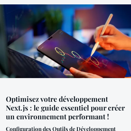
Optimisez votre développement
Next.js : le guide essentiel pour créer
un environnement performant !
Configuration des Outils de Développement