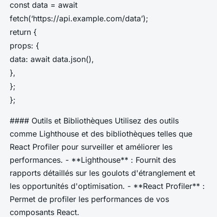
const data = await
fetch(‘https://api.example.com/data’);
return {
props: {
data: await data.json(),
},
};
};
#### Outils et Bibliothèques Utilisez des outils
comme Lighthouse et des bibliothèques telles que
React Profiler pour surveiller et améliorer les
performances. - **Lighthouse** : Fournit des
rapports détaillés sur les goulots d'étranglement et
les opportunités d'optimisation. - **React Profiler** :
Permet de profiler les performances de vos
composants React.