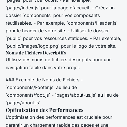
`pages/index.js` pour la page d'accueil. - Créez un
dossier `components` pour vos composants
réutilisables. - Par exemple, `components/Header.js`
pour le header de votre site. - Utilisez le dossier
`public` pour vos ressources statiques. - Par exemple,
`public/images/logo.png` pour le logo de votre site.
Noms de Fichiers Descriptifs
Utilisez des noms de fichiers descriptifs pour une
navigation facile dans votre projet.
### Exemple de Noms de Fichiers -
`components/Footer.js` au lieu de
`components/foot.js` - `pages/about-us.js` au lieu de
`pages/about.js`
Optimisation des Performances
L’optimisation des performances est cruciale pour
garantir un chargement rapide des pages et une