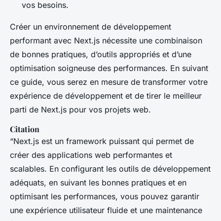
vos besoins.
Créer un environnement de développement
performant avec Next.js nécessite une combinaison
de bonnes pratiques, d’outils appropriés et d’une
optimisation soigneuse des performances. En suivant
ce guide, vous serez en mesure de transformer votre
expérience de développement et de tirer le meilleur
parti de Next.js pour vos projets web.
Citation
“Next.js est un framework puissant qui permet de
créer des applications web performantes et
scalables. En configurant les outils de développement
adéquats, en suivant les bonnes pratiques et en
optimisant les performances, vous pouvez garantir
une expérience utilisateur fluide et une maintenance