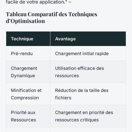
facile de votre application.” –
Tableau Comparatif des Techniques
d’Optimisation
Technique
Avantage
Pré-rendu
Chargement initial rapide
Chargement
Utilisation efficace des
Dynamique
ressources
Minification et
Réduction de la taille des
Compression
fichiers
Priorité aux
Chargement en priorité des
Ressources
ressources critiques