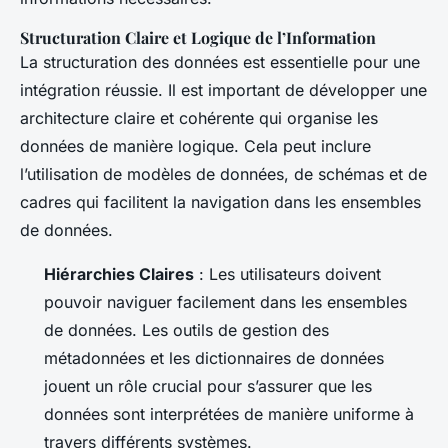
Structuration Claire et Logique de l’Information
La structuration des données est essentielle pour une
intégration réussie. Il est important de développer une
architecture claire et cohérente qui organise les
données de manière logique. Cela peut inclure
l’utilisation de modèles de données, de schémas et de
cadres qui facilitent la navigation dans les ensembles
de données.
Hiérarchies Claires
: Les utilisateurs doivent
pouvoir naviguer facilement dans les ensembles
de données. Les outils de gestion des
métadonnées et les dictionnaires de données
jouent un rôle crucial pour s’assurer que les
données sont interprétées de manière uniforme à
travers différents systèmes.