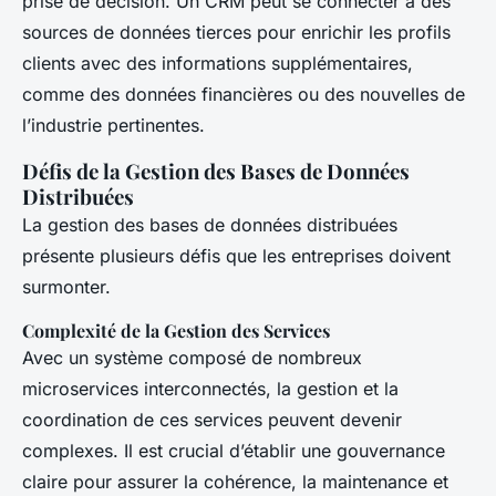
prise de décision. Un CRM peut se connecter à des
sources de données tierces pour enrichir les profils
clients avec des informations supplémentaires,
comme des données financières ou des nouvelles de
l’industrie pertinentes.
Défis de la Gestion des Bases de Données
Distribuées
La gestion des bases de données distribuées
présente plusieurs défis que les entreprises doivent
surmonter.
Complexité de la Gestion des Services
Avec un système composé de nombreux
microservices interconnectés, la gestion et la
coordination de ces services peuvent devenir
complexes. Il est crucial d’établir une gouvernance
claire pour assurer la cohérence, la maintenance et