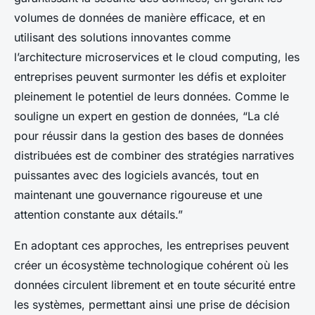
volumes de données de manière efficace, et en
utilisant des solutions innovantes comme
l’architecture microservices et le cloud computing, les
entreprises peuvent surmonter les défis et exploiter
pleinement le potentiel de leurs données. Comme le
souligne un expert en gestion de données, “La clé
pour réussir dans la gestion des bases de données
distribuées est de combiner des stratégies narratives
puissantes avec des logiciels avancés, tout en
maintenant une gouvernance rigoureuse et une
attention constante aux détails.”
En adoptant ces approches, les entreprises peuvent
créer un écosystème technologique cohérent où les
données circulent librement et en toute sécurité entre
les systèmes, permettant ainsi une prise de décision