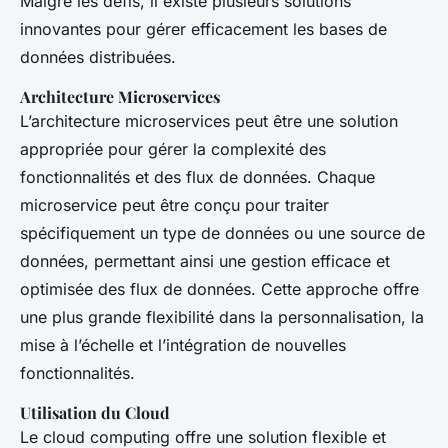
Malgré les défis, il existe plusieurs solutions
innovantes pour gérer efficacement les bases de
données distribuées.
Architecture Microservices
L’architecture microservices peut être une solution
appropriée pour gérer la complexité des
fonctionnalités et des flux de données. Chaque
microservice peut être conçu pour traiter
spécifiquement un type de données ou une source de
données, permettant ainsi une gestion efficace et
optimisée des flux de données. Cette approche offre
une plus grande flexibilité dans la personnalisation, la
mise à l’échelle et l’intégration de nouvelles
fonctionnalités.
Utilisation du Cloud
Le cloud computing offre une solution flexible et