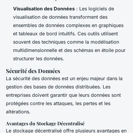
Visualisation des Données
: Les logiciels de
visualisation de données transforment des
ensembles de données complexes en graphiques
et tableaux de bord intuitifs. Ces outils utilisent
souvent des techniques comme la modélisation
multidimensionnelle et des schémas en étoile pour
structurer les données.
Sécurité des Données
La sécurité des données est un enjeu majeur dans la
gestion des bases de données distribuées. Les
entreprises doivent garantir que leurs données sont
protégées contre les attaques, les pertes et les
altérations.
Avantages du Stockage Décentralisé
Le stockage décentralisé offre plusieurs avantages en