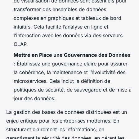
de visualisation de données sont essentiels pour
transformer des ensembles de données
complexes en graphiques et tableaux de bord
intuitifs. Cela facilite l’analyse en ligne et
l’interaction avec les données via des serveurs
OLAP.
Mettre en Place une Gouvernance des Données
: Établissez une gouvernance claire pour assurer
la cohérence, la maintenance et l’évolutivité des
microservices. Cela inclut la définition de
politiques de sécurité, de sauvegarde et de mise à
jour des données.
La gestion des bases de données distribuées est un
enjeu critique pour les entreprises modernes. En
structurant clairement les informations, en
garantissant la sécurité des données, en gérant les