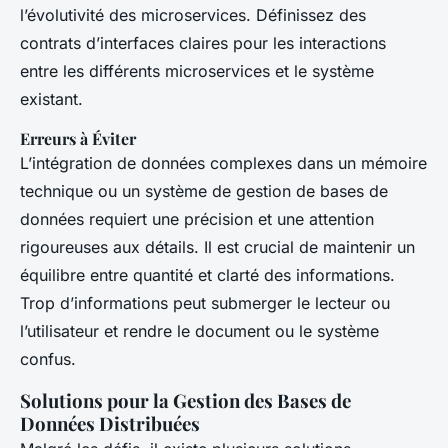
l’évolutivité des microservices. Définissez des
contrats d’interfaces claires pour les interactions
entre les différents microservices et le système
existant.
Erreurs à Éviter
L’intégration de données complexes dans un mémoire
technique ou un système de gestion de bases de
données requiert une précision et une attention
rigoureuses aux détails. Il est crucial de maintenir un
équilibre entre quantité et clarté des informations.
Trop d’informations peut submerger le lecteur ou
l’utilisateur et rendre le document ou le système
confus.
Solutions pour la Gestion des Bases de
Données Distribuées