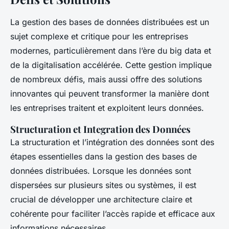
La gestion des bases de données distribuées est un
sujet complexe et critique pour les entreprises
modernes, particulièrement dans l’ère du big data et
de la digitalisation accélérée. Cette gestion implique
de nombreux défis, mais aussi offre des solutions
innovantes qui peuvent transformer la manière dont
les entreprises traitent et exploitent leurs données.
Structuration et Integration des Données
La structuration et l’intégration des données sont des
étapes essentielles dans la gestion des bases de
données distribuées. Lorsque les données sont
dispersées sur plusieurs sites ou systèmes, il est
crucial de développer une architecture claire et
cohérente pour faciliter l’accès rapide et efficace aux
informations nécessaires.