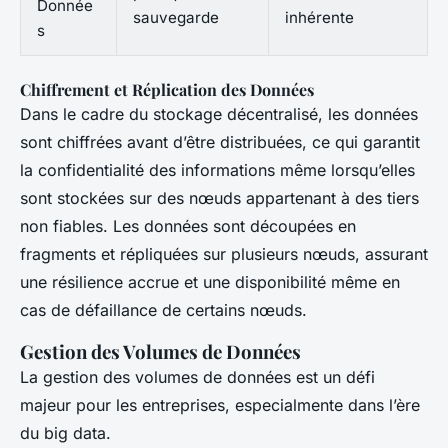
Donnée
sauvegarde
inhérente
s
Chiffrement et Réplication des Données
Dans le cadre du stockage décentralisé, les données
sont chiffrées avant d’être distribuées, ce qui garantit
la confidentialité des informations même lorsqu’elles
sont stockées sur des nœuds appartenant à des tiers
non fiables. Les données sont découpées en
fragments et répliquées sur plusieurs nœuds, assurant
une résilience accrue et une disponibilité même en
cas de défaillance de certains nœuds.
Gestion des Volumes de Données
La gestion des volumes de données est un défi
majeur pour les entreprises, especialmente dans l’ère
du big data.