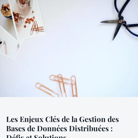
Les Enjeux Clés de la Gestion des
Bases de Données Distribuées :
Défis et Solutions