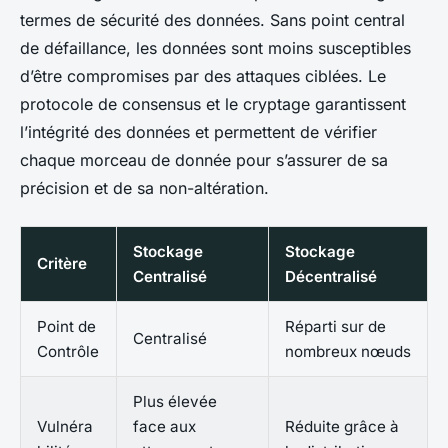
termes de sécurité des données. Sans point central
de défaillance, les données sont moins susceptibles
d’être compromises par des attaques ciblées. Le
protocole de consensus et le cryptage garantissent
l’intégrité des données et permettent de vérifier
chaque morceau de donnée pour s’assurer de sa
précision et de sa non-altération.
Stockage
Stockage
Critère
Centralisé
Décentralisé
Point de
Réparti sur de
Centralisé
Contrôle
nombreux nœuds
Plus élevée
Vulnéra
face aux
Réduite grâce à