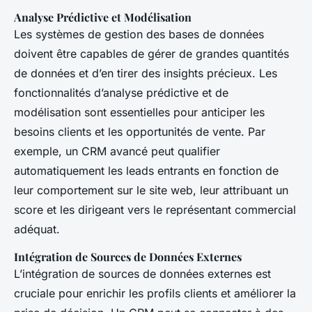
Analyse Prédictive et Modélisation
Les systèmes de gestion des bases de données
doivent être capables de gérer de grandes quantités
de données et d’en tirer des insights précieux. Les
fonctionnalités d’analyse prédictive et de
modélisation sont essentielles pour anticiper les
besoins clients et les opportunités de vente. Par
exemple, un CRM avancé peut qualifier
automatiquement les leads entrants en fonction de
leur comportement sur le site web, leur attribuant un
score et les dirigeant vers le représentant commercial
adéquat.
Intégration de Sources de Données Externes
L’intégration de sources de données externes est
cruciale pour enrichir les profils clients et améliorer la