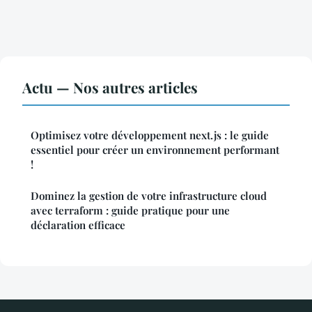
Actu — Nos autres articles
Optimisez votre développement next.js : le guide
essentiel pour créer un environnement performant
!
Dominez la gestion de votre infrastructure cloud
avec terraform : guide pratique pour une
déclaration efficace