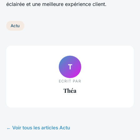
éclairée et une meilleure expérience client.
Actu
T
ECRIT PAR
Théa
← Voir tous les articles Actu