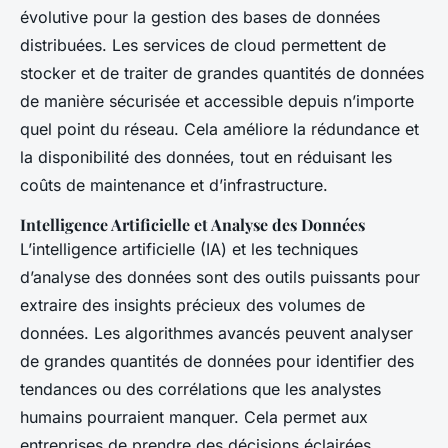
évolutive pour la gestion des bases de données
distribuées. Les services de cloud permettent de
stocker et de traiter de grandes quantités de données
de manière sécurisée et accessible depuis n’importe
quel point du réseau. Cela améliore la rédundance et
la disponibilité des données, tout en réduisant les
coûts de maintenance et d’infrastructure.
Intelligence Artificielle et Analyse des Données
L’intelligence artificielle (IA) et les techniques
d’analyse des données sont des outils puissants pour
extraire des insights précieux des volumes de
données. Les algorithmes avancés peuvent analyser
de grandes quantités de données pour identifier des
tendances ou des corrélations que les analystes
humains pourraient manquer. Cela permet aux
entreprises de prendre des décisions éclairées