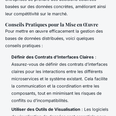
basées sur des données concrètes, améliorant ainsi
leur compétitivité sur le marché.
Conseils Pratiques pour la Mise en Œuvre
Pour mettre en œuvre efficacement la gestion des
bases de données distribuées, voici quelques
conseils pratiques :
Définir des Contrats d’Interfaces Claires
:
Assurez-vous de définir des contrats d’interfaces
claires pour les interactions entre les différents
microservices et le système existant. Cela facilite
la communication et la coordination entre les
composants, tout en minimisant les risques de
conflits ou d’incompatibilités.
Utiliser des Outils de Visualisation
: Les logiciels