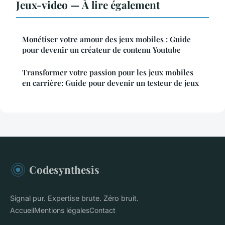
Jeux-video — À lire également
Monétiser votre amour des jeux mobiles : Guide
pour devenir un créateur de contenu Youtube
Transformer votre passion pour les jeux mobiles
en carrière: Guide pour devenir un testeur de jeux
Codesynthesis
Signal pur. Expertise brute. Zéro bruit.
Accueil
Mentions légales
Contact