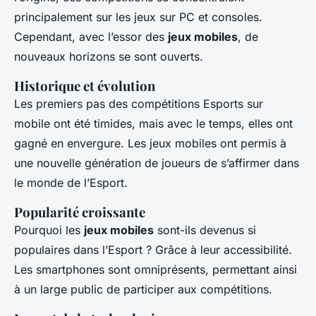
principalement sur les jeux sur PC et consoles.
Cependant, avec l’essor des
jeux mobiles
, de
nouveaux horizons se sont ouverts.
Historique et évolution
Les premiers pas des compétitions Esports sur
mobile ont été timides, mais avec le temps, elles ont
gagné en envergure. Les jeux mobiles ont permis à
une nouvelle génération de joueurs de s’affirmer dans
le monde de l’Esport.
Popularité croissante
Pourquoi les
jeux mobiles
sont-ils devenus si
populaires dans l’Esport ? Grâce à leur accessibilité.
Les smartphones sont omniprésents, permettant ainsi
à un large public de participer aux compétitions.