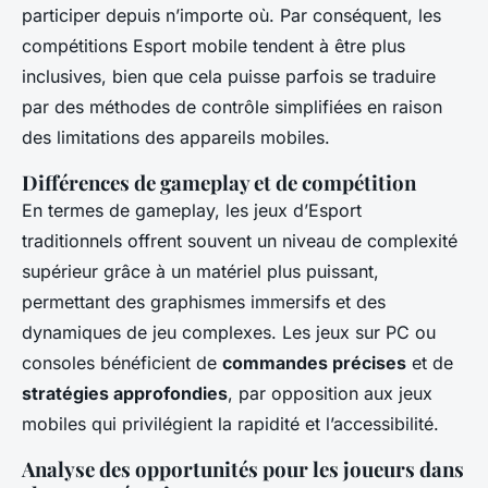
participer depuis n’importe où. Par conséquent, les
compétitions Esport mobile tendent à être plus
inclusives, bien que cela puisse parfois se traduire
par des méthodes de contrôle simplifiées en raison
des limitations des appareils mobiles.
Différences de gameplay et de compétition
En termes de gameplay, les jeux d’Esport
traditionnels offrent souvent un niveau de complexité
supérieur grâce à un matériel plus puissant,
permettant des graphismes immersifs et des
dynamiques de jeu complexes. Les jeux sur PC ou
consoles bénéficient de
commandes précises
et de
stratégies approfondies
, par opposition aux jeux
mobiles qui privilégient la rapidité et l’accessibilité.
Analyse des opportunités pour les joueurs dans