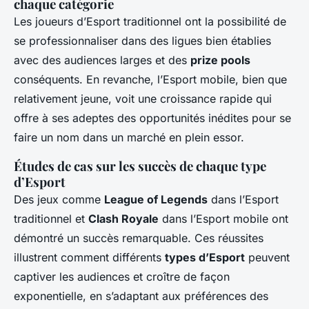
chaque catégorie
Les joueurs d’Esport traditionnel ont la possibilité de
se professionnaliser dans des ligues bien établies
avec des audiences larges et des
prize pools
conséquents. En revanche, l’Esport mobile, bien que
relativement jeune, voit une croissance rapide qui
offre à ses adeptes des opportunités inédites pour se
faire un nom dans un marché en plein essor.
Études de cas sur les succès de chaque type
d’Esport
Des jeux comme
League of Legends
dans l’Esport
traditionnel et
Clash Royale
dans l’Esport mobile ont
démontré un succès remarquable. Ces réussites
illustrent comment différents
types d’Esport
peuvent
captiver les audiences et croître de façon
exponentielle, en s’adaptant aux préférences des