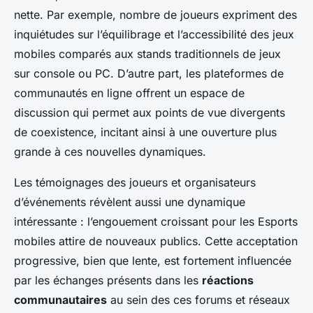
nette. Par exemple, nombre de joueurs expriment des
inquiétudes sur l’équilibrage et l’accessibilité des jeux
mobiles comparés aux stands traditionnels de jeux
sur console ou PC. D’autre part, les plateformes de
communautés en ligne offrent un espace de
discussion qui permet aux points de vue divergents
de coexistence, incitant ainsi à une ouverture plus
grande à ces nouvelles dynamiques.
Les témoignages des joueurs et organisateurs
d’événements révèlent aussi une dynamique
intéressante : l’engouement croissant pour les Esports
mobiles attire de nouveaux publics. Cette acceptation
progressive, bien que lente, est fortement influencée
par les échanges présents dans les
réactions
communautaires
au sein des ces forums et réseaux