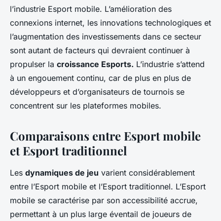
l’industrie Esport mobile. L’amélioration des
connexions internet, les innovations technologiques et
l’augmentation des investissements dans ce secteur
sont autant de facteurs qui devraient continuer à
propulser la
croissance Esports​.
L’industrie s’attend
à un engouement continu, car de plus en plus de
développeurs et d’organisateurs de tournois se
concentrent sur les plateformes mobiles.
Comparaisons entre Esport mobile
et Esport traditionnel
Les
dynamiques de jeu
varient considérablement
entre l’Esport mobile et l’Esport traditionnel. L’Esport
mobile se caractérise par son accessibilité accrue,
permettant à un plus large éventail de joueurs de