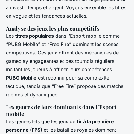
à investir temps et argent. Voyons ensemble les titres
en vogue et les tendances actuelles.
Analyse des jeux les plus compétitifs
Les
titres populaires
dans l’Esport mobile comme
“PUBG Mobile” et “Free Fire” dominent les scènes
compétitives. Ces jeux offrent des mécaniques de
gameplay engageantes et des tournois réguliers,
incitant les joueurs à affiner leurs compétences.
PUBG Mobile
est reconnu pour sa complexité
tactique, tandis que “Free Fire” propose des matchs
rapides et dynamiques.
Les genres de jeux dominants dans l’Esport
mobile
Les genres tels que les jeux de
tir à la première
personne (FPS)
et les batailles royales dominent