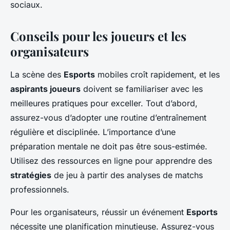
sociaux.
Conseils pour les joueurs et les
organisateurs
La scène des
Esports
mobiles croît rapidement, et les
aspirants joueurs
doivent se familiariser avec les
meilleures pratiques pour exceller. Tout d’abord,
assurez-vous d’adopter une routine d’entraînement
régulière et disciplinée. L’importance d’une
préparation mentale ne doit pas être sous-estimée.
Utilisez des ressources en ligne pour apprendre des
stratégies
de jeu à partir des analyses de matchs
professionnels.
Pour les organisateurs, réussir un événement
Esports
nécessite une planification minutieuse. Assurez-vous