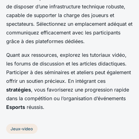
de disposer d’une infrastructure technique robuste,
capable de supporter la charge des joueurs et
spectateurs. Sélectionnez un emplacement adéquat et
communiquez efficacement avec les participants
grâce à des plateformes dédiées.
Quant aux ressources, explorez les tutoriaux vidéo,
les forums de discussion et les articles didactiques.
Participer à des séminaires et ateliers peut également
offrir un soutien précieux. En intégrant ces
stratégies
, vous favoriserez une progression rapide
dans la compétition ou l’organisation d’événements
Esports
réussis.
Jeux-video