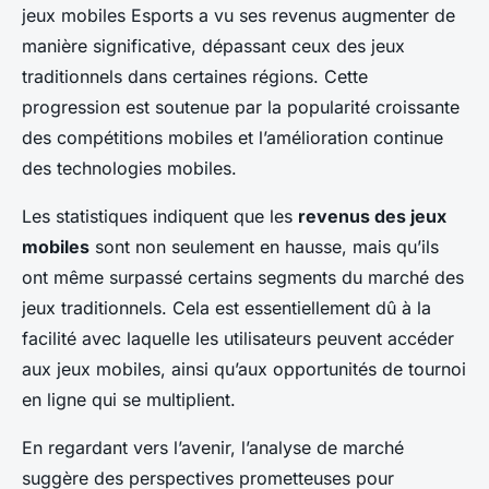
jeux mobiles Esports a vu ses revenus augmenter de
manière significative, dépassant ceux des jeux
traditionnels dans certaines régions. Cette
progression est soutenue par la popularité croissante
des compétitions mobiles et l’amélioration continue
des technologies mobiles.
Les statistiques indiquent que les
revenus des jeux
mobiles
sont non seulement en hausse, mais qu’ils
ont même surpassé certains segments du marché des
jeux traditionnels. Cela est essentiellement dû à la
facilité avec laquelle les utilisateurs peuvent accéder
aux jeux mobiles, ainsi qu’aux opportunités de tournoi
en ligne qui se multiplient.
En regardant vers l’avenir, l’analyse de marché
suggère des perspectives prometteuses pour