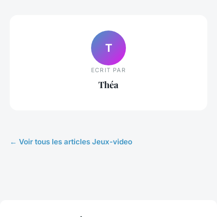
T
ECRIT PAR
Théa
← Voir tous les articles Jeux-video