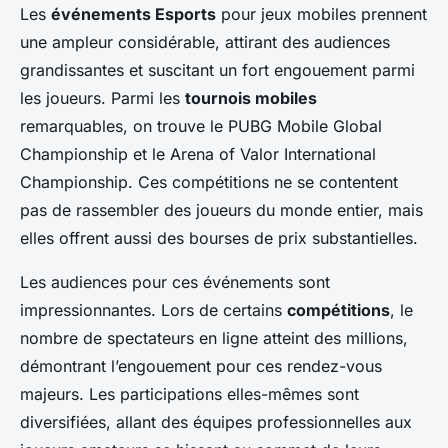
Les
événements Esports
pour jeux mobiles prennent
une ampleur considérable, attirant des audiences
grandissantes et suscitant un fort engouement parmi
les joueurs. Parmi les
tournois mobiles
remarquables, on trouve le PUBG Mobile Global
Championship et le Arena of Valor International
Championship. Ces compétitions ne se contentent
pas de rassembler des joueurs du monde entier, mais
elles offrent aussi des bourses de prix substantielles.
Les audiences pour ces événements sont
impressionnantes. Lors de certains
compétitions
, le
nombre de spectateurs en ligne atteint des millions,
démontrant l’engouement pour ces rendez-vous
majeurs. Les participations elles-mêmes sont
diversifiées, allant des équipes professionnelles aux