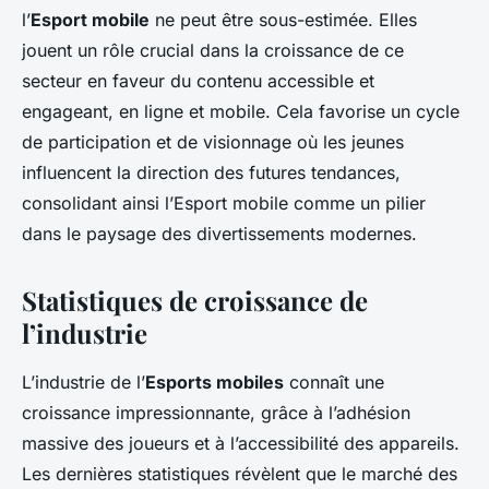
l’
Esport mobile
ne peut être sous-estimée. Elles
jouent un rôle crucial dans la croissance de ce
secteur en faveur du contenu accessible et
engageant, en ligne et mobile. Cela favorise un cycle
de participation et de visionnage où les jeunes
influencent la direction des futures tendances,
consolidant ainsi l’Esport mobile comme un pilier
dans le paysage des divertissements modernes.
Statistiques de croissance de
l’industrie
L’industrie de l’
Esports mobiles
connaît une
croissance impressionnante, grâce à l’adhésion
massive des joueurs et à l’accessibilité des appareils.
Les dernières statistiques révèlent que le marché des