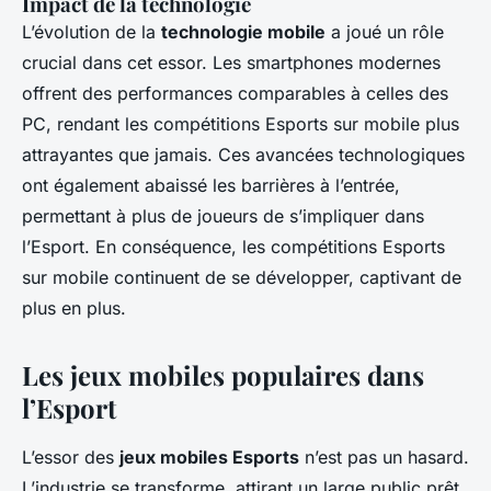
Impact de la technologie
L’évolution de la
technologie mobile
a joué un rôle
crucial dans cet essor. Les smartphones modernes
offrent des performances comparables à celles des
PC, rendant les compétitions Esports sur mobile plus
attrayantes que jamais. Ces avancées technologiques
ont également abaissé les barrières à l’entrée,
permettant à plus de joueurs de s’impliquer dans
l’Esport. En conséquence, les compétitions Esports
sur mobile continuent de se développer, captivant de
plus en plus.
Les jeux mobiles populaires dans
l’Esport
L’essor des
jeux mobiles Esports
n’est pas un hasard.
L’industrie se transforme, attirant un large public prêt