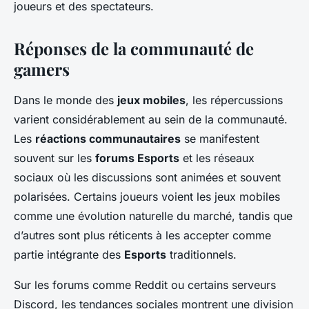
joueurs et des spectateurs.
Réponses de la communauté de
gamers
Dans le monde des
jeux mobiles
, les répercussions
varient considérablement au sein de la communauté.
Les
réactions communautaires
se manifestent
souvent sur les
forums Esports
et les réseaux
sociaux où les discussions sont animées et souvent
polarisées. Certains joueurs voient les jeux mobiles
comme une évolution naturelle du marché, tandis que
d’autres sont plus réticents à les accepter comme
partie intégrante des
Esports
traditionnels.
Sur les forums comme Reddit ou certains serveurs
Discord, les tendances sociales montrent une division