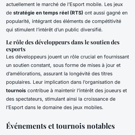
actuellement le marché de l’Esport mobile. Les jeux
de
stratégie en temps réel (RTS)
ont aussi gagné en
popularité, intégrant des éléments de compétitivité
qui stimulent l’intérêt d’un public diversifié.
Le rôle des développeurs dans le soutien des
esports
Les développeurs jouent un rôle crucial en fournissant
un soutien constant, sous forme de mises à jour et
d’améliorations, assurant la longévité des titres
populaires. Leur implication dans l’organisation de
tournois
contribue à maintenir l’intérêt des joueurs et
des spectateurs, stimulant ainsi la croissance de
l’Esport dans le domaine des jeux mobiles.
Événements et tournois notables