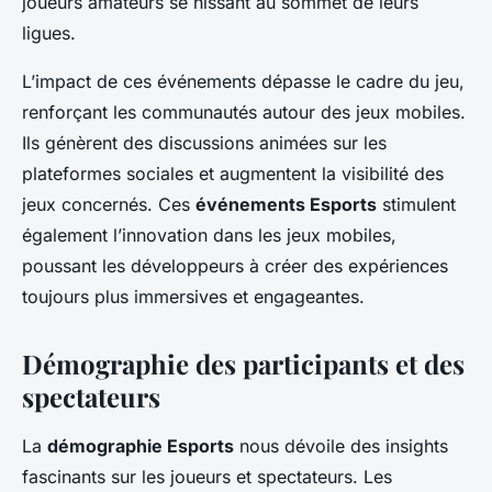
joueurs amateurs se hissant au sommet de leurs
ligues.
L’impact de ces événements dépasse le cadre du jeu,
renforçant les communautés autour des jeux mobiles.
Ils génèrent des discussions animées sur les
plateformes sociales et augmentent la visibilité des
jeux concernés. Ces
événements Esports
stimulent
également l’innovation dans les jeux mobiles,
poussant les développeurs à créer des expériences
toujours plus immersives et engageantes.
Démographie des participants et des
spectateurs
La
démographie Esports
nous dévoile des insights
fascinants sur les joueurs et spectateurs. Les