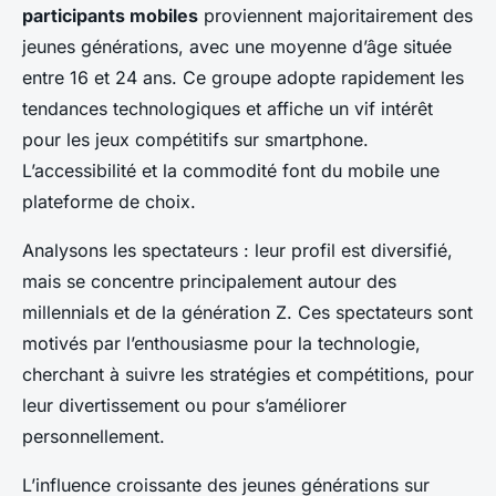
participants mobiles
proviennent majoritairement des
jeunes générations, avec une moyenne d’âge située
entre 16 et 24 ans. Ce groupe adopte rapidement les
tendances technologiques et affiche un vif intérêt
pour les jeux compétitifs sur smartphone.
L’accessibilité et la commodité font du mobile une
plateforme de choix.
Analysons les spectateurs : leur profil est diversifié,
mais se concentre principalement autour des
millennials et de la génération Z. Ces spectateurs sont
motivés par l’enthousiasme pour la technologie,
cherchant à suivre les stratégies et compétitions, pour
leur divertissement ou pour s’améliorer
personnellement.
L’influence croissante des jeunes générations sur