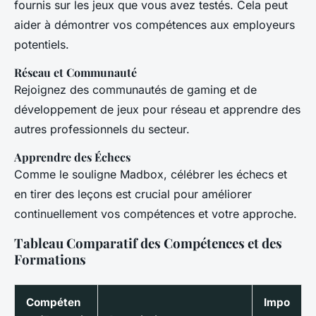
fournis sur les jeux que vous avez testés. Cela peut
aider à démontrer vos compétences aux employeurs
potentiels.
Réseau et Communauté
Rejoignez des communautés de gaming et de
développement de jeux pour réseau et apprendre des
autres professionnels du secteur.
Apprendre des Échecs
Comme le souligne Madbox, célébrer les échecs et
en tirer des leçons est crucial pour améliorer
continuellement vos compétences et votre approche.
Tableau Comparatif des Compétences et des
Formations
Compéten
Impo