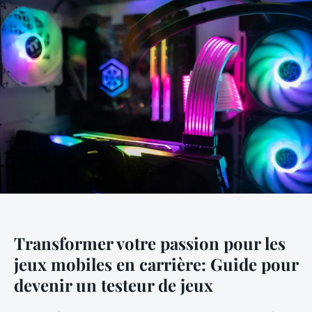
Transformer votre passion pour les
jeux mobiles en carrière: Guide pour
devenir un testeur de jeux