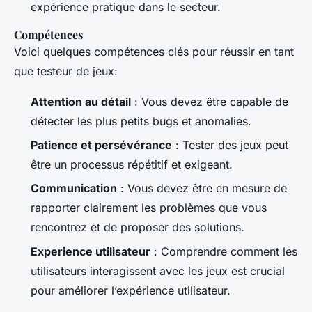
expérience pratique dans le secteur.
Compétences
Voici quelques compétences clés pour réussir en tant
que testeur de jeux:
Attention au détail
: Vous devez être capable de
détecter les plus petits bugs et anomalies.
Patience et persévérance
: Tester des jeux peut
être un processus répétitif et exigeant.
Communication
: Vous devez être en mesure de
rapporter clairement les problèmes que vous
rencontrez et de proposer des solutions.
Experience utilisateur
: Comprendre comment les
utilisateurs interagissent avec les jeux est crucial
pour améliorer l’expérience utilisateur.