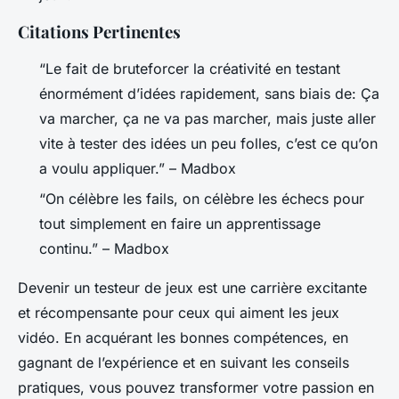
Citations Pertinentes
“Le fait de bruteforcer la créativité en testant
énormément d’idées rapidement, sans biais de: Ça
va marcher, ça ne va pas marcher, mais juste aller
vite à tester des idées un peu folles, c’est ce qu’on
a voulu appliquer.” – Madbox
“On célèbre les fails, on célèbre les échecs pour
tout simplement en faire un apprentissage
continu.” – Madbox
Devenir un testeur de jeux est une carrière excitante
et récompensante pour ceux qui aiment les jeux
vidéo. En acquérant les bonnes compétences, en
gagnant de l’expérience et en suivant les conseils
pratiques, vous pouvez transformer votre passion en