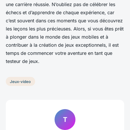
une carrière réussie. N’oubliez pas de célébrer les
échecs et d’apprendre de chaque expérience, car
c’est souvent dans ces moments que vous découvrez
les leçons les plus précieuses. Alors, si vous êtes prêt
à plonger dans le monde des jeux mobiles et à
contribuer à la création de jeux exceptionnels, il est
temps de commencer votre aventure en tant que
testeur de jeux.
Jeux-video
T