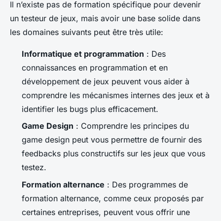
Il n’existe pas de formation spécifique pour devenir
un testeur de jeux, mais avoir une base solide dans
les domaines suivants peut être très utile:
Informatique et programmation
: Des
connaissances en programmation et en
développement de jeux peuvent vous aider à
comprendre les mécanismes internes des jeux et à
identifier les bugs plus efficacement.
Game Design
: Comprendre les principes du
game design peut vous permettre de fournir des
feedbacks plus constructifs sur les jeux que vous
testez.
Formation alternance
: Des programmes de
formation alternance, comme ceux proposés par
certaines entreprises, peuvent vous offrir une