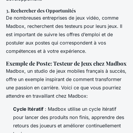
3. Rechercher des Opportunités
De nombreuses entreprises de jeux vidéo, comme
Madbox, recherchent des testeurs pour leurs jeux. Il
est important de suivre les offres d’emploi et de
postuler aux postes qui correspondent à vos
compétences et à votre expérience.
Exemple de Poste: Testeur de Jeux chez Madbox
Madbox, un studio de jeux mobiles français à succès,
offre un exemple inspirant de comment transformer
une passion en carrière. Voici ce que vous pourriez
attendre en travaillant chez Madbox:
Cycle Itératif
: Madbox utilise un cycle itératif
pour lancer des produits non finis, apprendre des
retours des joueurs et améliorer continuellement