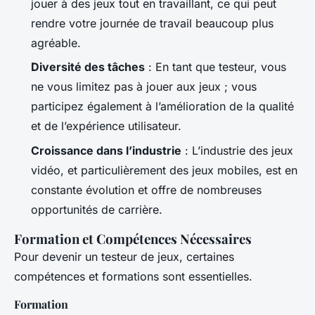
jouer à des jeux tout en travaillant, ce qui peut
rendre votre journée de travail beaucoup plus
agréable.
Diversité des tâches
: En tant que testeur, vous
ne vous limitez pas à jouer aux jeux ; vous
participez également à l’amélioration de la qualité
et de l’expérience utilisateur.
Croissance dans l’industrie
: L’industrie des jeux
vidéo, et particulièrement des jeux mobiles, est en
constante évolution et offre de nombreuses
opportunités de carrière.
Formation et Compétences Nécessaires
Pour devenir un testeur de jeux, certaines
compétences et formations sont essentielles.
Formation