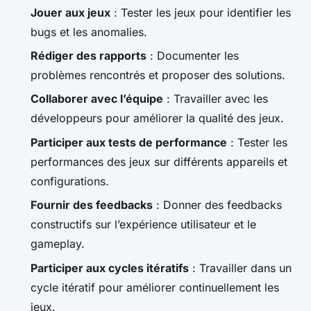
Jouer aux jeux
: Tester les jeux pour identifier les
bugs et les anomalies.
Rédiger des rapports
: Documenter les
problèmes rencontrés et proposer des solutions.
Collaborer avec l’équipe
: Travailler avec les
développeurs pour améliorer la qualité des jeux.
Participer aux tests de performance
: Tester les
performances des jeux sur différents appareils et
configurations.
Fournir des feedbacks
: Donner des feedbacks
constructifs sur l’expérience utilisateur et le
gameplay.
Participer aux cycles itératifs
: Travailler dans un
cycle itératif pour améliorer continuellement les
jeux.