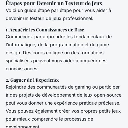
Étapes pour Devenir un Testeur de Jeux
Voici un guide étape par étape pour vous aider à
devenir un testeur de jeux professionnel.
1. Acquérir les Connaissances de Base
Commencez par apprendre les fondamentaux de
l’informatique, de la programmation et du game
design. Des cours en ligne ou des formations
spécialisées peuvent vous aider à acquérir ces
connaissances.
2. Gagner de l’Experience
Rejoindre des communautés de gaming ou participer
à des projets de développement de jeux open-source
peut vous donner une expérience pratique précieuse.
Vous pouvez également créer vos propres petits jeux
pour mieux comprendre le processus de
développement.