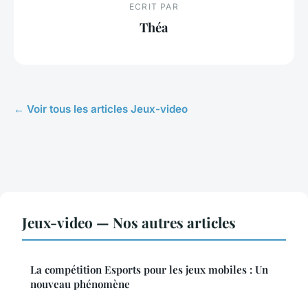
ECRIT PAR
Théa
← Voir tous les articles Jeux-video
Jeux-video — Nos autres articles
La compétition Esports pour les jeux mobiles : Un
nouveau phénomène