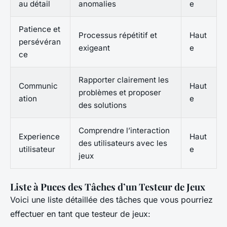
au détail
anomalies
e
Patience et
Processus répétitif et
Haut
persévéran
exigeant
e
ce
Rapporter clairement les
Communic
Haut
problèmes et proposer
ation
e
des solutions
Comprendre l’interaction
Experience
Haut
des utilisateurs avec les
utilisateur
e
jeux
Liste à Puces des Tâches d’un Testeur de Jeux
Voici une liste détaillée des tâches que vous pourriez
effectuer en tant que testeur de jeux: