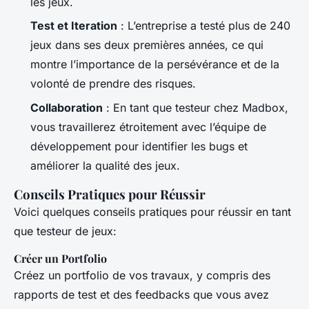
les jeux.
Test et Iteration
: L’entreprise a testé plus de 240
jeux dans ses deux premières années, ce qui
montre l’importance de la persévérance et de la
volonté de prendre des risques.
Collaboration
: En tant que testeur chez Madbox,
vous travaillerez étroitement avec l’équipe de
développement pour identifier les bugs et
améliorer la qualité des jeux.
Conseils Pratiques pour Réussir
Voici quelques conseils pratiques pour réussir en tant
que testeur de jeux:
Créer un Portfolio
Créez un portfolio de vos travaux, y compris des
rapports de test et des feedbacks que vous avez