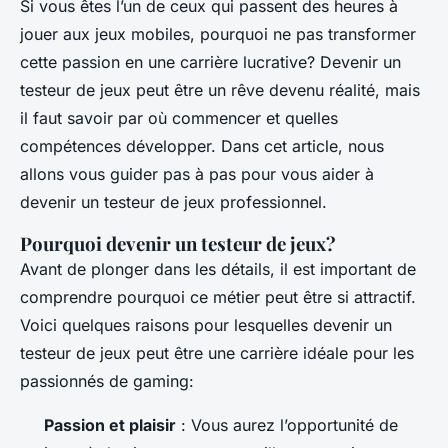
Si vous êtes l’un de ceux qui passent des heures à
jouer aux jeux mobiles, pourquoi ne pas transformer
cette passion en une carrière lucrative? Devenir un
testeur de jeux peut être un rêve devenu réalité, mais
il faut savoir par où commencer et quelles
compétences développer. Dans cet article, nous
allons vous guider pas à pas pour vous aider à
devenir un testeur de jeux professionnel.
Pourquoi devenir un testeur de jeux?
Avant de plonger dans les détails, il est important de
comprendre pourquoi ce métier peut être si attractif.
Voici quelques raisons pour lesquelles devenir un
testeur de jeux peut être une carrière idéale pour les
passionnés de gaming:
Passion et plaisir
: Vous aurez l’opportunité de