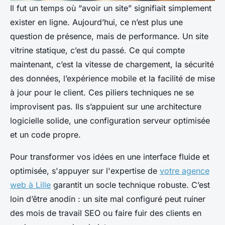
Il fut un temps où “avoir un site” signifiait simplement
exister en ligne. Aujourd’hui, ce n’est plus une
question de présence, mais de performance. Un site
vitrine statique, c’est du passé. Ce qui compte
maintenant, c’est la vitesse de chargement, la sécurité
des données, l’expérience mobile et la facilité de mise
à jour pour le client. Ces piliers techniques ne se
improvisent pas. Ils s’appuient sur une architecture
logicielle solide, une configuration serveur optimisée
et un code propre.
Pour transformer vos idées en une interface fluide et
optimisée, s'appuyer sur l'expertise de
votre agence
web à Lille
garantit un socle technique robuste. C’est
loin d’être anodin : un site mal configuré peut ruiner
des mois de travail SEO ou faire fuir des clients en