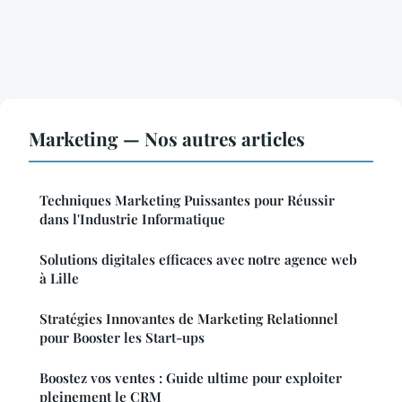
Marketing — Nos autres articles
Techniques Marketing Puissantes pour Réussir
dans l'Industrie Informatique
Solutions digitales efficaces avec notre agence web
à Lille
Stratégies Innovantes de Marketing Relationnel
pour Booster les Start-ups
Boostez vos ventes : Guide ultime pour exploiter
pleinement le CRM