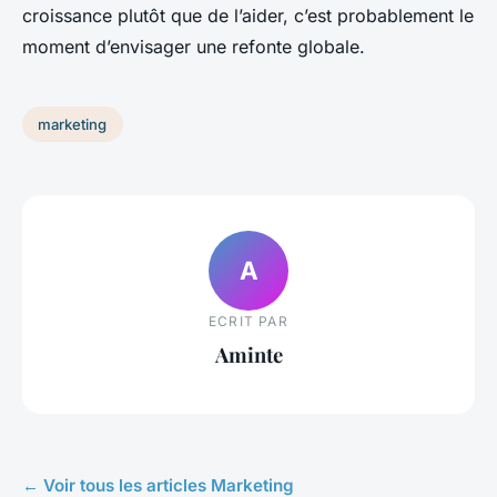
croissance plutôt que de l’aider, c’est probablement le
moment d’envisager une refonte globale.
marketing
A
ECRIT PAR
Aminte
← Voir tous les articles Marketing