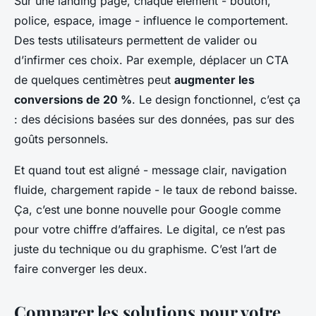
Sur une landing page, chaque élément - bouton,
police, espace, image - influence le comportement.
Des tests utilisateurs permettent de valider ou
d’infirmer ces choix. Par exemple, déplacer un CTA
de quelques centimètres peut
augmenter les
conversions de 20 %
. Le design fonctionnel, c’est ça
: des décisions basées sur des données, pas sur des
goûts personnels.
Et quand tout est aligné - message clair, navigation
fluide, chargement rapide - le taux de rebond baisse.
Ça, c’est une bonne nouvelle pour Google comme
pour votre chiffre d’affaires. Le digital, ce n’est pas
juste du technique ou du graphisme. C’est l’art de
faire converger les deux.
Comparer les solutions pour votre