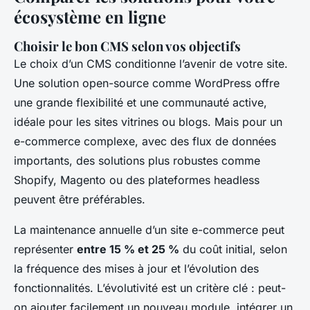
écosystème en ligne
Choisir le bon CMS selon vos objectifs
Le choix d’un CMS conditionne l’avenir de votre site.
Une solution open-source comme WordPress offre
une grande flexibilité et une communauté active,
idéale pour les sites vitrines ou blogs. Mais pour un
e-commerce complexe, avec des flux de données
importants, des solutions plus robustes comme
Shopify, Magento ou des plateformes headless
peuvent être préférables.
La maintenance annuelle d’un site e-commerce peut
représenter
entre 15 % et 25 %
du coût initial, selon
la fréquence des mises à jour et l’évolution des
fonctionnalités. L’évolutivité est un critère clé : peut-
on ajouter facilement un nouveau module, intégrer un