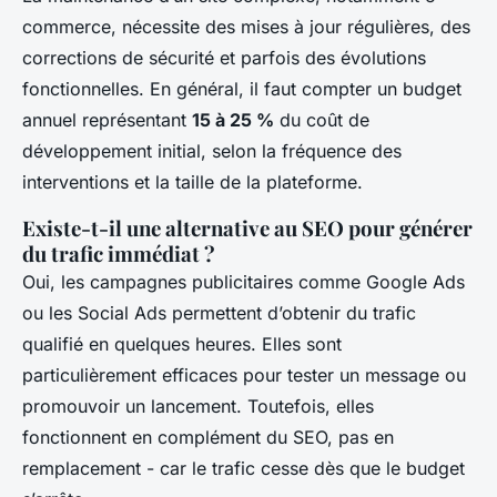
commerce, nécessite des mises à jour régulières, des
corrections de sécurité et parfois des évolutions
fonctionnelles. En général, il faut compter un budget
annuel représentant
15 à 25 %
du coût de
développement initial, selon la fréquence des
interventions et la taille de la plateforme.
Existe-t-il une alternative au SEO pour générer
du trafic immédiat ?
Oui, les campagnes publicitaires comme Google Ads
ou les Social Ads permettent d’obtenir du trafic
qualifié en quelques heures. Elles sont
particulièrement efficaces pour tester un message ou
promouvoir un lancement. Toutefois, elles
fonctionnent en complément du SEO, pas en
remplacement - car le trafic cesse dès que le budget