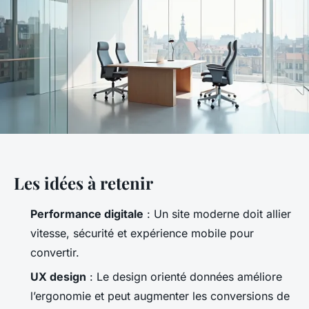
Les idées à retenir
Performance digitale
: Un site moderne doit allier
vitesse, sécurité et expérience mobile pour
convertir.
UX design
: Le design orienté données améliore
l’ergonomie et peut augmenter les conversions de