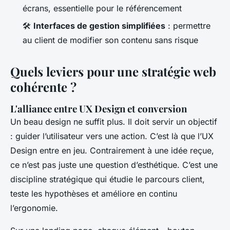
écrans, essentielle pour le référencement
🛠️
Interfaces de gestion simplifiées
: permettre
au client de modifier son contenu sans risque
Quels leviers pour une stratégie web
cohérente ?
L'alliance entre UX Design et conversion
Un beau design ne suffit plus. Il doit servir un objectif
: guider l’utilisateur vers une action. C’est là que l’UX
Design entre en jeu. Contrairement à une idée reçue,
ce n’est pas juste une question d’esthétique. C’est une
discipline stratégique qui étudie le parcours client,
teste les hypothèses et améliore en continu
l’ergonomie.