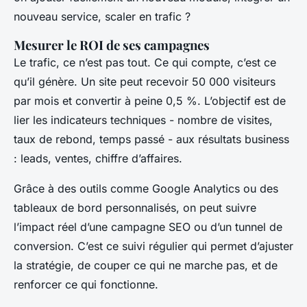
nouveau service, scaler en trafic ?
Mesurer le ROI de ses campagnes
Le trafic, ce n’est pas tout. Ce qui compte, c’est ce
qu’il génère. Un site peut recevoir 50 000 visiteurs
par mois et convertir à peine 0,5 %. L’objectif est de
lier les indicateurs techniques - nombre de visites,
taux de rebond, temps passé - aux résultats business
: leads, ventes, chiffre d’affaires.
Grâce à des outils comme Google Analytics ou des
tableaux de bord personnalisés, on peut suivre
l’impact réel d’une campagne SEO ou d’un tunnel de
conversion. C’est ce suivi régulier qui permet d’ajuster
la stratégie, de couper ce qui ne marche pas, et de
renforcer ce qui fonctionne.