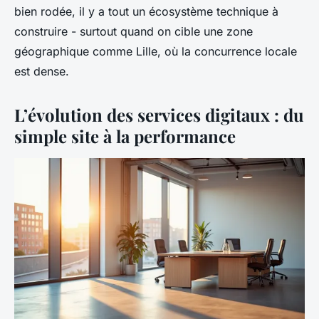
bien rodée, il y a tout un écosystème technique à
construire - surtout quand on cible une zone
géographique comme Lille, où la concurrence locale
est dense.
L’évolution des services digitaux : du
simple site à la performance