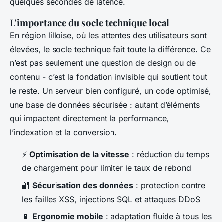
quelques secondes de latence.
L'importance du socle technique local
En région lilloise, où les attentes des utilisateurs sont
élevées, le socle technique fait toute la différence. Ce
n’est pas seulement une question de design ou de
contenu - c’est la fondation invisible qui soutient tout
le reste. Un serveur bien configuré, un code optimisé,
une base de données sécurisée : autant d’éléments
qui impactent directement la performance,
l’indexation et la conversion.
⚡
Optimisation de la vitesse
: réduction du temps
de chargement pour limiter le taux de rebond
🔐
Sécurisation des données
: protection contre
les failles XSS, injections SQL et attaques DDoS
📱
Ergonomie mobile
: adaptation fluide à tous les