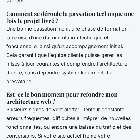
s’arrête.
Comment se déroule la passation technique une
fois le projet livré ?
Une bonne passation inclut une phase de formation,
la remise d’une documentation technique et
fonctionnelle, ainsi qu’un accompagnement initial.
Cela garantit que l’équipe cliente puisse gérer les
mises à jour courantes et comprendre l’architecture
du site, sans dépendre systématiquement du
prestataire.
Est-ce le bon moment pour refondre mon
architecture web ?
Plusieurs signes doivent alerter : lenteur constante,
erreurs fréquentes, difficultés à intégrer de nouvelles
fonctionnalités, ou encore une baisse du trafic et des
conversions. Si votre site actuel freine votre