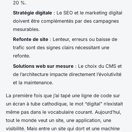
20 %.
Stratégie digitale
: Le SEO et le marketing digital
doivent être complémentés par des campagnes
mesurables.
Refonte de site
: Lenteur, erreurs ou baisse de
trafic sont des signes clairs nécessitant une
refonte.
Solutions web sur mesure
: Le choix du CMS et
de l’architecture impacte directement l’évolutivité
et la maintenance.
La première fois que j’ai tapé une ligne de code sur
un écran à tube cathodique, le mot “digital” n’existait
même pas dans le vocabulaire courant. Aujourd’hui,
tout le monde veut un site, une application, une
visibilité. Mais entre un site qui dort et une machine